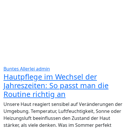
Buntes Allerlei
admin
Hautpflege im Wechsel der
Jahreszeiten: So passt man die
Routine richtig an
Unsere Haut reagiert sensibel auf Veränderungen der
Umgebung. Temperatur, Luftfeuchtigkeit, Sonne oder
Heizungsluft beeinflussen den Zustand der Haut
stärker, als viele denken. Was im Sommer perfekt