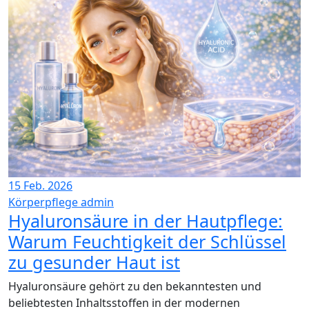
15
Feb. 2026
Körperpflege
admin
Hyaluronsäure in der Hautpflege:
Warum Feuchtigkeit der Schlüssel
zu gesunder Haut ist
Hyaluronsäure gehört zu den bekanntesten und
beliebtesten Inhaltsstoffen in der modernen