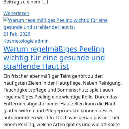
Beitrag zu einem […]
Weiterlesen
21
Feb. 2026
Kosmetologie
admin
Warum regelmäßiges Peeling
wichtig für eine gesunde und
strahlende Haut ist
Ein frischer, ebenmäßiger Teint gehört zu den
häufigsten Zielen in der Hautpflege. Neben Reinigung,
Feuchtigkeitspflege und Sonnenschutz spielt auch
regelmäßiges Peeling eine wichtige Rolle. Durch das
Entfernen abgestorbener Hautzellen kann die Haut
glatter wirken und Pflegeprodukte können besser
aufgenommen werden. Doch was genau passiert bei
einem Peeling, welche Arten gibt es und wie oft sollte