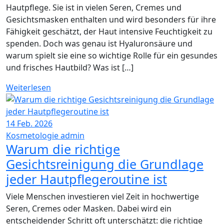
Hautpflege. Sie ist in vielen Seren, Cremes und
Gesichtsmasken enthalten und wird besonders für ihre
Fähigkeit geschätzt, der Haut intensive Feuchtigkeit zu
spenden. Doch was genau ist Hyaluronsäure und
warum spielt sie eine so wichtige Rolle für ein gesundes
und frisches Hautbild? Was ist […]
Weiterlesen
14
Feb. 2026
Kosmetologie
admin
Warum die richtige
Gesichtsreinigung die Grundlage
jeder Hautpflegeroutine ist
Viele Menschen investieren viel Zeit in hochwertige
Seren, Cremes oder Masken. Dabei wird ein
entscheidender Schritt oft unterschätzt: die richtige