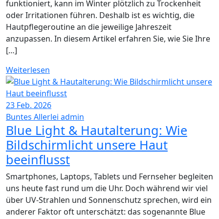
funktioniert, kann im Winter plötzlich zu Trockenheit
oder Irritationen führen. Deshalb ist es wichtig, die
Hautpflegeroutine an die jeweilige Jahreszeit
anzupassen. In diesem Artikel erfahren Sie, wie Sie Ihre
[…]
Weiterlesen
23
Feb. 2026
Buntes Allerlei
admin
Blue Light & Hautalterung: Wie
Bildschirmlicht unsere Haut
beeinflusst
Smartphones, Laptops, Tablets und Fernseher begleiten
uns heute fast rund um die Uhr. Doch während wir viel
über UV-Strahlen und Sonnenschutz sprechen, wird ein
anderer Faktor oft unterschätzt: das sogenannte Blue