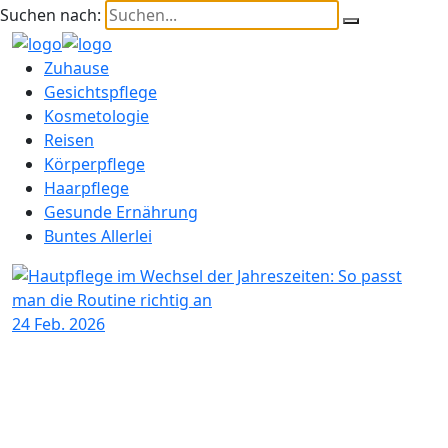
Suchen nach:
Zuhause
Gesichtspflege
Kosmetologie
Reisen
Körperpflege
Haarpflege
Gesunde Ernährung
Buntes Allerlei
24
Feb. 2026