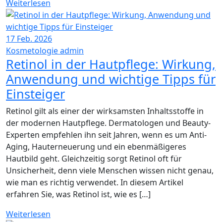
Weiterlesen
17
Feb. 2026
Kosmetologie
admin
Retinol in der Hautpflege: Wirkung,
Anwendung und wichtige Tipps für
Einsteiger
Retinol gilt als einer der wirksamsten Inhaltsstoffe in
der modernen Hautpflege. Dermatologen und Beauty-
Experten empfehlen ihn seit Jahren, wenn es um Anti-
Aging, Hauterneuerung und ein ebenmäßigeres
Hautbild geht. Gleichzeitig sorgt Retinol oft für
Unsicherheit, denn viele Menschen wissen nicht genau,
wie man es richtig verwendet. In diesem Artikel
erfahren Sie, was Retinol ist, wie es […]
Weiterlesen