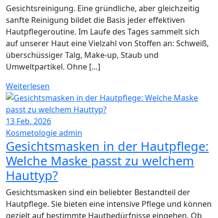
Gesichtsreinigung. Eine gründliche, aber gleichzeitig
sanfte Reinigung bildet die Basis jeder effektiven
Hautpflegeroutine. Im Laufe des Tages sammelt sich
auf unserer Haut eine Vielzahl von Stoffen an: Schweiß,
überschüssiger Talg, Make-up, Staub und
Umweltpartikel. Ohne […]
Weiterlesen
13
Feb. 2026
Kosmetologie
admin
Gesichtsmasken in der Hautpflege:
Welche Maske passt zu welchem
Hauttyp?
Gesichtsmasken sind ein beliebter Bestandteil der
Hautpflege. Sie bieten eine intensive Pflege und können
gezielt auf bestimmte Hautbedürfnisse eingehen. Ob