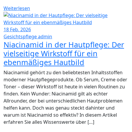
Weiterlesen
18
Feb. 2026
Gesichtspflege
admin
Niacinamid in der Hautpflege: Der
vielseitige Wirkstoff für ein
ebenmäßiges Hautbild
Niacinamid gehört zu den beliebtesten Inhaltsstoffen
moderner Hautpflegeprodukte. Ob Serum, Creme oder
Toner – dieser Wirkstoff ist heute in vielen Routinen zu
finden. Kein Wunder: Niacinamid gilt als echter
Allrounder, der bei unterschiedlichen Hautproblemen
helfen kann. Doch was genau steckt dahinter und
warum ist Niacinamid so effektiv? In diesem Artikel
erfahren Sie alles Wissenswerte über […]