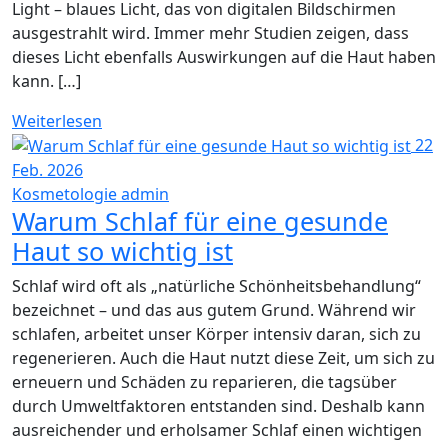
Light – blaues Licht, das von digitalen Bildschirmen
ausgestrahlt wird. Immer mehr Studien zeigen, dass
dieses Licht ebenfalls Auswirkungen auf die Haut haben
kann. […]
Weiterlesen
22
Feb. 2026
Kosmetologie
admin
Warum Schlaf für eine gesunde
Haut so wichtig ist
Schlaf wird oft als „natürliche Schönheitsbehandlung“
bezeichnet – und das aus gutem Grund. Während wir
schlafen, arbeitet unser Körper intensiv daran, sich zu
regenerieren. Auch die Haut nutzt diese Zeit, um sich zu
erneuern und Schäden zu reparieren, die tagsüber
durch Umweltfaktoren entstanden sind. Deshalb kann
ausreichender und erholsamer Schlaf einen wichtigen