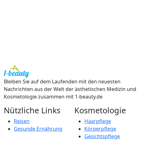
Bleiben Sie auf dem Laufenden mit den neuesten
Nachrichten aus der Welt der ästhetischen Medizin und
Kosmetologie zusammen mit 1-beauty.de
Nützliche Links
Kosmetologie
Reisen
Haarpflege
Gesunde Ernährung
Körperpflege
Gesichtspflege