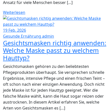
Ansatz für viele Menschen besser […]
Weiterlesen
19
Feb. 2026
Gesunde Ernährung
admin
Gesichtsmasken richtig anwenden:
Welche Maske passt zu welchem
Hauttyp?
Gesichtsmasken gehören zu den beliebtesten
Pflegeprodukten überhaupt. Sie versprechen schnelle
Ergebnisse, intensive Pflege und einen frischen Teint –
oft schon nach einer einzigen Anwendung. Doch nicht
jede Maske ist für jeden Hauttyp geeignet. Wer die
falsche Maske wählt, kann die Haut sogar reizen oder
austrocknen. In diesem Artikel erfahren Sie, welche
Arten von Gesichtsmasken es […]