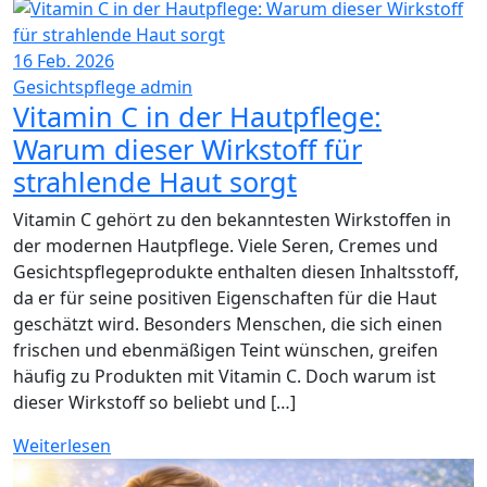
16
Feb. 2026
Gesichtspflege
admin
Vitamin C in der Hautpflege:
Warum dieser Wirkstoff für
strahlende Haut sorgt
Vitamin C gehört zu den bekanntesten Wirkstoffen in
der modernen Hautpflege. Viele Seren, Cremes und
Gesichtspflegeprodukte enthalten diesen Inhaltsstoff,
da er für seine positiven Eigenschaften für die Haut
geschätzt wird. Besonders Menschen, die sich einen
frischen und ebenmäßigen Teint wünschen, greifen
häufig zu Produkten mit Vitamin C. Doch warum ist
dieser Wirkstoff so beliebt und […]
Weiterlesen