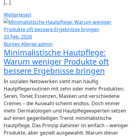
[…]
Weiterlesen
20
Feb. 2026
Buntes Allerlei
admin
Minimalistische Hautpflege:
Warum weniger Produkte oft
bessere Ergebnisse bringen
In sozialen Netzwerken sieht man häufig
Hautpflegeroutinen mit zehn oder mehr Produkten.
Seren, Toner, Essenzen, Masken und verschiedene
Cremes – die Auswahl scheint endlos. Doch immer
mehr Dermatologen und Hautpflegeexperten setzen
auf einen gegenteiligen Trend: minimalistische
Hautpflege. Das Prinzip dahinter ist einfach – weniger
Produkte, aber gezielt ausgewählt. Warum dieser