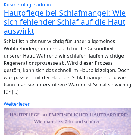
Kosmetologie
admin
Hautpflege bei Schlafmangel: Wie
sich fehlender Schlaf auf die Haut
auswirkt
Schlaf ist nicht nur wichtig für unser allgemeines
Wohlbefinden, sondern auch für die Gesundheit
unserer Haut. Während wir schlafen, laufen wichtige
Regenerationsprozesse ab. Wird dieser Prozess
gestört, kann sich das schnell im Hautbild zeigen. Doch
was passiert mit der Haut bei Schlafmangel – und wie
kann man sie unterstützen? Warum ist Schlaf so wichtig
für […]
Weiterlesen