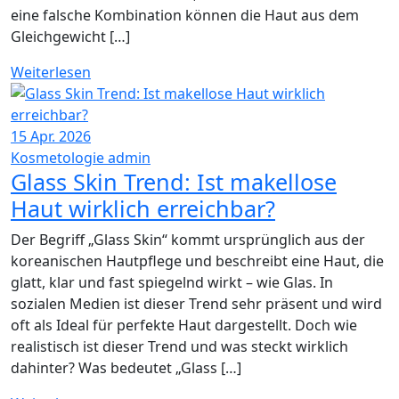
eine falsche Kombination können die Haut aus dem
Gleichgewicht […]
Weiterlesen
15
Apr. 2026
Kosmetologie
admin
Glass Skin Trend: Ist makellose
Haut wirklich erreichbar?
Der Begriff „Glass Skin“ kommt ursprünglich aus der
koreanischen Hautpflege und beschreibt eine Haut, die
glatt, klar und fast spiegelnd wirkt – wie Glas. In
sozialen Medien ist dieser Trend sehr präsent und wird
oft als Ideal für perfekte Haut dargestellt. Doch wie
realistisch ist dieser Trend und was steckt wirklich
dahinter? Was bedeutet „Glass […]