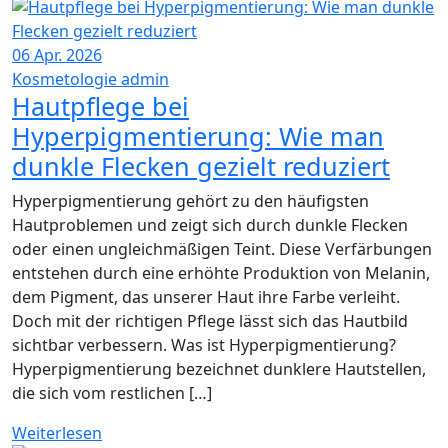
06
Apr. 2026
Kosmetologie
admin
Hautpflege bei
Hyperpigmentierung: Wie man
dunkle Flecken gezielt reduziert
Hyperpigmentierung gehört zu den häufigsten
Hautproblemen und zeigt sich durch dunkle Flecken
oder einen ungleichmäßigen Teint. Diese Verfärbungen
entstehen durch eine erhöhte Produktion von Melanin,
dem Pigment, das unserer Haut ihre Farbe verleiht.
Doch mit der richtigen Pflege lässt sich das Hautbild
sichtbar verbessern. Was ist Hyperpigmentierung?
Hyperpigmentierung bezeichnet dunklere Hautstellen,
die sich vom restlichen […]
Weiterlesen