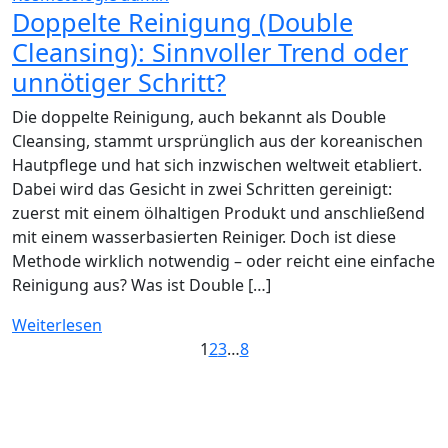
Doppelte Reinigung (Double
Cleansing): Sinnvoller Trend oder
unnötiger Schritt?
Die doppelte Reinigung, auch bekannt als Double
Cleansing, stammt ursprünglich aus der koreanischen
Hautpflege und hat sich inzwischen weltweit etabliert.
Dabei wird das Gesicht in zwei Schritten gereinigt:
zuerst mit einem ölhaltigen Produkt und anschließend
mit einem wasserbasierten Reiniger. Doch ist diese
Methode wirklich notwendig – oder reicht eine einfache
Reinigung aus? Was ist Double […]
Weiterlesen
1
2
3
…
8