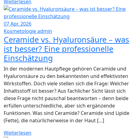
Weiterlesen
07
Apr. 2026
Kosmetologie
admin
Ceramide vs. Hyaluronsäure – was
ist besser? Eine professionelle
Einschätzung
In der modernen Hautpflege gehören Ceramide und
Hyaluronsäure zu den bekanntesten und effektivsten
Wirkstoffen. Doch viele stellen sich die Frage: Welcher
Inhaltsstoff ist besser? Aus fachlicher Sicht lässt sich
diese Frage nicht pauschal beantworten – denn beide
erfüllen unterschiedliche, aber sich ergänzende
Funktionen. Was sind Ceramide? Ceramide sind Lipide
(Fette), die natürlicherweise in der Haut […]
Weiterlesen