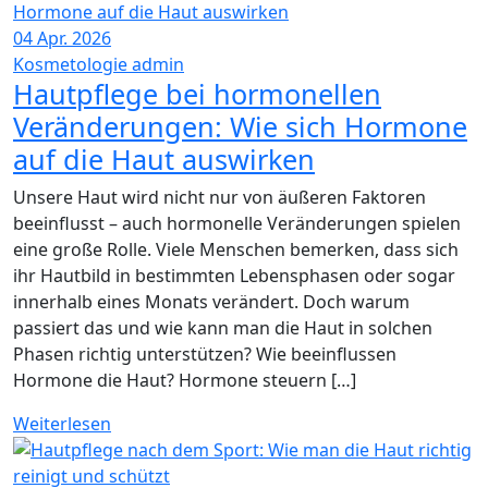
04
Apr. 2026
Kosmetologie
admin
Hautpflege bei hormonellen
Veränderungen: Wie sich Hormone
auf die Haut auswirken
Unsere Haut wird nicht nur von äußeren Faktoren
beeinflusst – auch hormonelle Veränderungen spielen
eine große Rolle. Viele Menschen bemerken, dass sich
ihr Hautbild in bestimmten Lebensphasen oder sogar
innerhalb eines Monats verändert. Doch warum
passiert das und wie kann man die Haut in solchen
Phasen richtig unterstützen? Wie beeinflussen
Hormone die Haut? Hormone steuern […]
Weiterlesen