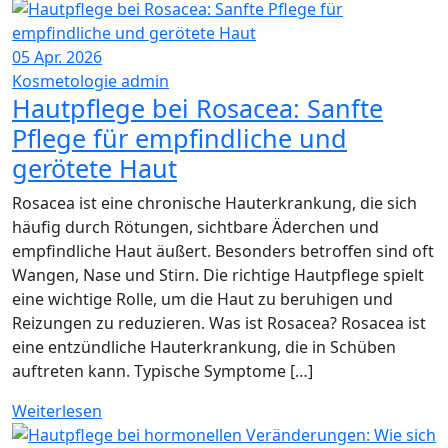
05
Apr. 2026
Kosmetologie
admin
Hautpflege bei Rosacea: Sanfte
Pflege für empfindliche und
gerötete Haut
Rosacea ist eine chronische Hauterkrankung, die sich
häufig durch Rötungen, sichtbare Äderchen und
empfindliche Haut äußert. Besonders betroffen sind oft
Wangen, Nase und Stirn. Die richtige Hautpflege spielt
eine wichtige Rolle, um die Haut zu beruhigen und
Reizungen zu reduzieren. Was ist Rosacea? Rosacea ist
eine entzündliche Hauterkrankung, die in Schüben
auftreten kann. Typische Symptome […]
Weiterlesen