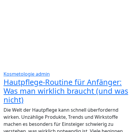
Kosmetologie
admin
Hautpflege-Routine für Anfänger:
Was man wirklich braucht (und was
nicht)
Die Welt der Hautpflege kann schnell überfordernd
wirken. Unzählige Produkte, Trends und Wirkstoffe
machen es besonders für Einsteiger schwierig zu
verstehen, was wirklich notwendig ist. Viele beginnen