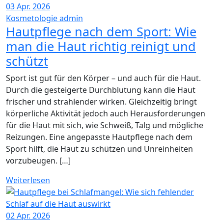
03
Apr. 2026
Kosmetologie
admin
Hautpflege nach dem Sport: Wie
man die Haut richtig reinigt und
schützt
Sport ist gut für den Körper – und auch für die Haut.
Durch die gesteigerte Durchblutung kann die Haut
frischer und strahlender wirken. Gleichzeitig bringt
körperliche Aktivität jedoch auch Herausforderungen
für die Haut mit sich, wie Schweiß, Talg und mögliche
Reizungen. Eine angepasste Hautpflege nach dem
Sport hilft, die Haut zu schützen und Unreinheiten
vorzubeugen. […]
Weiterlesen
02
Apr. 2026