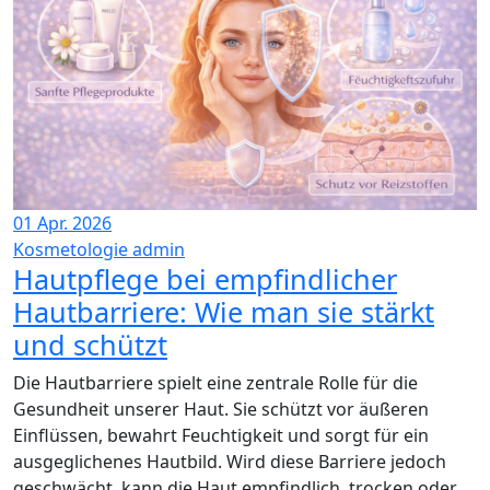
01
Apr. 2026
Kosmetologie
admin
Hautpflege bei empfindlicher
Hautbarriere: Wie man sie stärkt
und schützt
Die Hautbarriere spielt eine zentrale Rolle für die
Gesundheit unserer Haut. Sie schützt vor äußeren
Einflüssen, bewahrt Feuchtigkeit und sorgt für ein
ausgeglichenes Hautbild. Wird diese Barriere jedoch
geschwächt, kann die Haut empfindlich, trocken oder