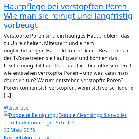
Hautpflege bei verstopften Poren:
Wie man sie reinigt und langfristig
vorbeugt
Verstopfte Poren sind ein häufiges Hautproblem, das
zu Unreinheiten, Mitessern und einem
ungleichmäßigen Hautbild führen kann. Besonders in
der T-Zone treten sie häufig auf und können das
Erscheinungsbild der Haut deutlich beeinflussen. Doch
wie entstehen verstopfte Poren – und was kann man
dagegen tun? Warum entstehen verstopfte Poren?
Poren können sich verstopfen, wenn sich verschiedene
[…]
Weiterlesen
30
März 2026
Kosmetologie
admin