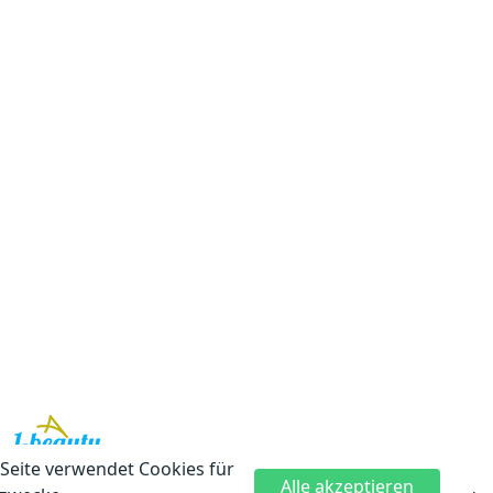
Seite verwendet Cookies für
Bleiben Sie auf dem Laufenden mit den neuesten
Alle akzeptieren