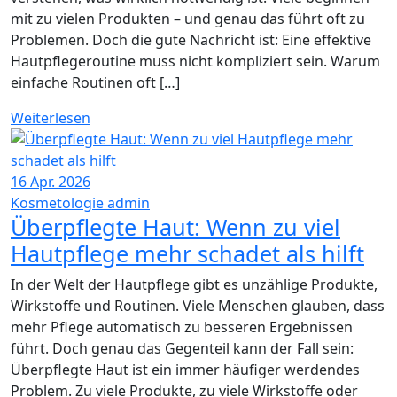
mit zu vielen Produkten – und genau das führt oft zu
Problemen. Doch die gute Nachricht ist: Eine effektive
Hautpflegeroutine muss nicht kompliziert sein. Warum
einfache Routinen oft […]
Weiterlesen
16
Apr. 2026
Kosmetologie
admin
Überpflegte Haut: Wenn zu viel
Hautpflege mehr schadet als hilft
In der Welt der Hautpflege gibt es unzählige Produkte,
Wirkstoffe und Routinen. Viele Menschen glauben, dass
mehr Pflege automatisch zu besseren Ergebnissen
führt. Doch genau das Gegenteil kann der Fall sein:
Überpflegte Haut ist ein immer häufiger werdendes
Problem. Zu viele Produkte, zu viele Wirkstoffe oder