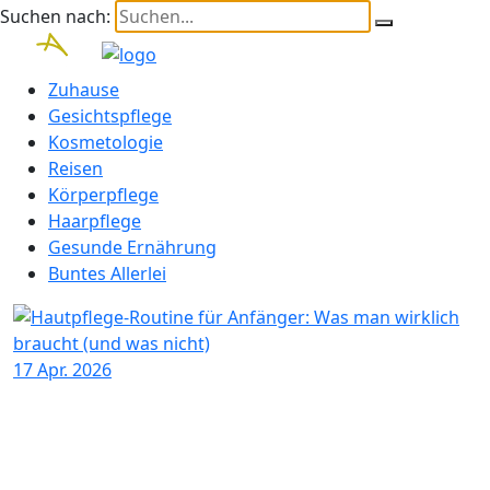
Suchen nach:
Zuhause
Gesichtspflege
Kosmetologie
Reisen
Körperpflege
Haarpflege
Gesunde Ernährung
Buntes Allerlei
17
Apr. 2026