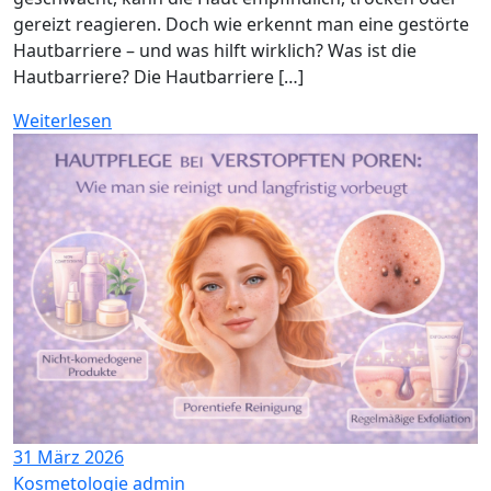
gereizt reagieren. Doch wie erkennt man eine gestörte
Hautbarriere – und was hilft wirklich? Was ist die
Hautbarriere? Die Hautbarriere […]
Weiterlesen
31
März 2026
Kosmetologie
admin