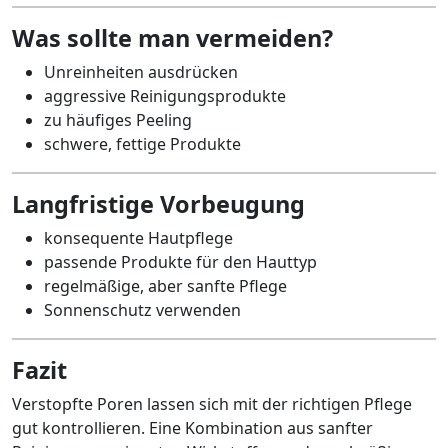
Was sollte man vermeiden?
Unreinheiten ausdrücken
aggressive Reinigungsprodukte
zu häufiges Peeling
schwere, fettige Produkte
Langfristige Vorbeugung
konsequente Hautpflege
passende Produkte für den Hauttyp
regelmäßige, aber sanfte Pflege
Sonnenschutz verwenden
Fazit
Verstopfte Poren lassen sich mit der richtigen Pflege
gut kontrollieren. Eine Kombination aus sanfter