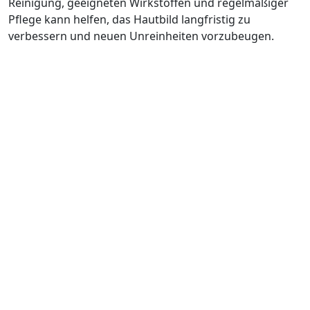
Reinigung, geeigneten Wirkstoffen und regelmäßiger
Pflege kann helfen, das Hautbild langfristig zu
verbessern und neuen Unreinheiten vorzubeugen.