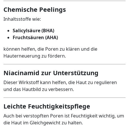
Chemische Peelings
Inhaltsstoffe wie:
Salicylsäure (BHA)
Fruchtsäuren (AHA)
können helfen, die Poren zu klären und die
Hauterneuerung zu fördern.
Niacinamid zur Unterstützung
Dieser Wirkstoff kann helfen, die Haut zu regulieren
und das Hautbild zu verbessern.
Leichte Feuchtigkeitspflege
Auch bei verstopften Poren ist Feuchtigkeit wichtig, um
die Haut im Gleichgewicht zu halten.