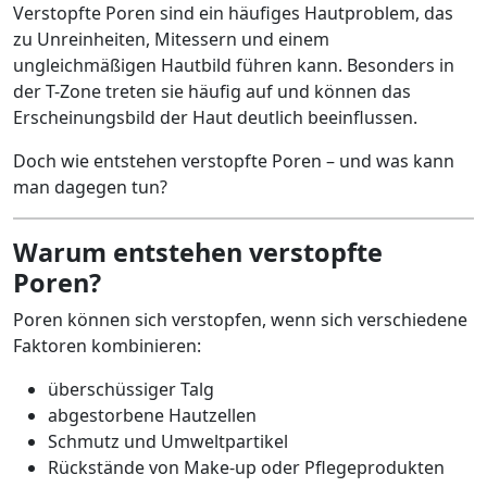
Verstopfte Poren sind ein häufiges Hautproblem, das
zu Unreinheiten, Mitessern und einem
ungleichmäßigen Hautbild führen kann. Besonders in
der T-Zone treten sie häufig auf und können das
Erscheinungsbild der Haut deutlich beeinflussen.
Doch wie entstehen verstopfte Poren – und was kann
man dagegen tun?
Warum entstehen verstopfte
Poren?
Poren können sich verstopfen, wenn sich verschiedene
Faktoren kombinieren:
überschüssiger Talg
abgestorbene Hautzellen
Schmutz und Umweltpartikel
Rückstände von Make-up oder Pflegeprodukten