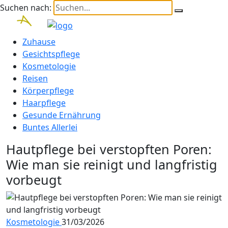
Suchen nach:
Zuhause
Gesichtspflege
Kosmetologie
Reisen
Körperpflege
Haarpflege
Gesunde Ernährung
Buntes Allerlei
Hautpflege bei verstopften Poren:
Wie man sie reinigt und langfristig
vorbeugt
Kosmetologie
31/03/2026