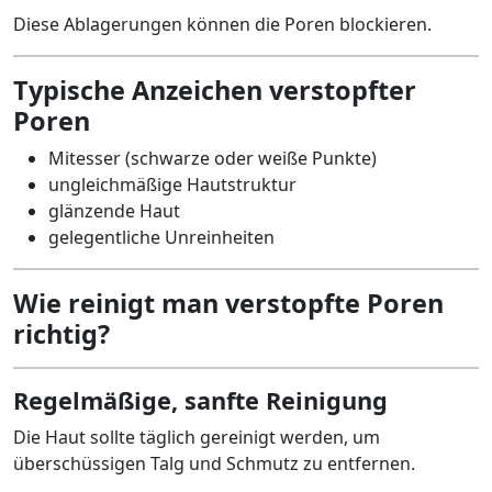
Diese Ablagerungen können die Poren blockieren.
Typische Anzeichen verstopfter
Poren
Mitesser (schwarze oder weiße Punkte)
ungleichmäßige Hautstruktur
glänzende Haut
gelegentliche Unreinheiten
Wie reinigt man verstopfte Poren
richtig?
Regelmäßige, sanfte Reinigung
Die Haut sollte täglich gereinigt werden, um
überschüssigen Talg und Schmutz zu entfernen.