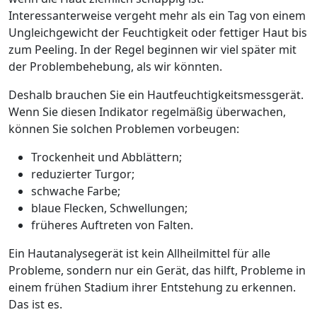
Interessanterweise vergeht mehr als ein Tag von einem
Ungleichgewicht der Feuchtigkeit oder fettiger Haut bis
zum Peeling. In der Regel beginnen wir viel später mit
der Problembehebung, als wir könnten.
Deshalb brauchen Sie ein Hautfeuchtigkeitsmessgerät.
Wenn Sie diesen Indikator regelmäßig überwachen,
können Sie solchen Problemen vorbeugen:
Trockenheit und Abblättern;
reduzierter Turgor;
schwache Farbe;
blaue Flecken, Schwellungen;
früheres Auftreten von Falten.
Ein Hautanalysegerät ist kein Allheilmittel für alle
Probleme, sondern nur ein Gerät, das hilft, Probleme in
einem frühen Stadium ihrer Entstehung zu erkennen.
Das ist es.