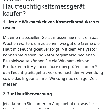
Hautfeuchtigkeitsmessgerät
kaufen?
1. Um die Wirksamkeit von Kosmetikprodukten zu
testen
Mit einem speziellen Gerät müssen Sie nicht ein paar
Wochen warten, um zu sehen, wie gut die Creme die
Haut mit Feuchtigkeit versorgt. Mit dem Analysator
können Sie diesen Indikator regelmäßig bedienen.
Beispielsweise können Sie die Wirksamkeit von
Produkten mit Hyaluronsäure überprüfen, indem Sie
den Feuchtigkeitsgehalt vor und nach der Anwendung
sowie das Ergebnis ihrer Wirkung nach einiger Zeit
messen.
2. Zur Hautüberwachung
Jetzt können Sie immer im Auge behalten, was Ihre