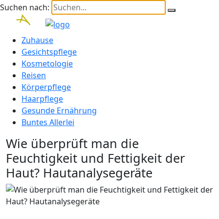
Suchen nach:
Zuhause
Gesichtspflege
Kosmetologie
Reisen
Körperpflege
Haarpflege
Gesunde Ernährung
Buntes Allerlei
Wie überprüft man die
Feuchtigkeit und Fettigkeit der
Haut? Hautanalysegeräte