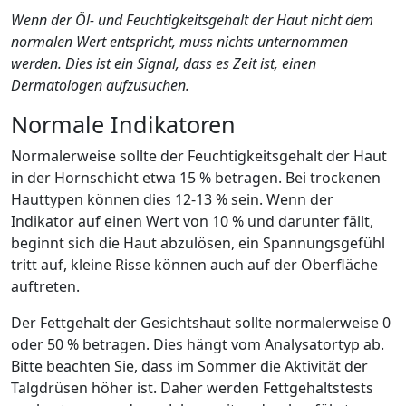
Wenn der Öl- und Feuchtigkeitsgehalt der Haut nicht dem
normalen Wert entspricht, muss nichts unternommen
werden. Dies ist ein Signal, dass es Zeit ist, einen
Dermatologen aufzusuchen.
Normale Indikatoren
Normalerweise sollte der Feuchtigkeitsgehalt der Haut
in der Hornschicht etwa 15 % betragen. Bei trockenen
Hauttypen können dies 12-13 % sein. Wenn der
Indikator auf einen Wert von 10 % und darunter fällt,
beginnt sich die Haut abzulösen, ein Spannungsgefühl
tritt auf, kleine Risse können auch auf der Oberfläche
auftreten.
Der Fettgehalt der Gesichtshaut sollte normalerweise 0
oder 50 % betragen. Dies hängt vom Analysatortyp ab.
Bitte beachten Sie, dass im Sommer die Aktivität der
Talgdrüsen höher ist. Daher werden Fettgehaltstests