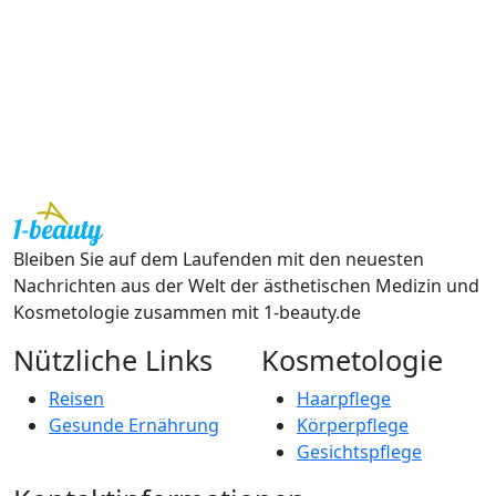
Bleiben Sie auf dem Laufenden mit den neuesten
Nachrichten aus der Welt der ästhetischen Medizin und
Kosmetologie zusammen mit 1-beauty.de
Nützliche Links
Kosmetologie
Reisen
Haarpflege
Gesunde Ernährung
Körperpflege
Gesichtspflege