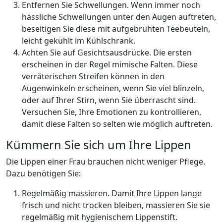
Entfernen Sie Schwellungen. Wenn immer noch
hässliche Schwellungen unter den Augen auftreten,
beseitigen Sie diese mit aufgebrühten Teebeuteln,
leicht gekühlt im Kühlschrank.
Achten Sie auf Gesichtsausdrücke. Die ersten
erscheinen in der Regel mimische Falten. Diese
verräterischen Streifen können in den
Augenwinkeln erscheinen, wenn Sie viel blinzeln,
oder auf Ihrer Stirn, wenn Sie überrascht sind.
Versuchen Sie, Ihre Emotionen zu kontrollieren,
damit diese Falten so selten wie möglich auftreten.
Kümmern Sie sich um Ihre Lippen
Die Lippen einer Frau brauchen nicht weniger Pflege.
Dazu benötigen Sie:
Regelmäßig massieren. Damit Ihre Lippen lange
frisch und nicht trocken bleiben, massieren Sie sie
regelmäßig mit hygienischem Lippenstift.