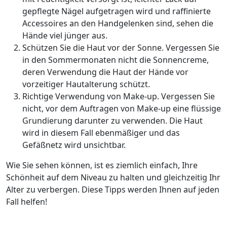
gepflegte Nägel aufgetragen wird und raffinierte
Accessoires an den Handgelenken sind, sehen die
Hände viel jünger aus.
Schützen Sie die Haut vor der Sonne. Vergessen Sie
in den Sommermonaten nicht die Sonnencreme,
deren Verwendung die Haut der Hände vor
vorzeitiger Hautalterung schützt.
Richtige Verwendung von Make-up. Vergessen Sie
nicht, vor dem Auftragen von Make-up eine flüssige
Grundierung darunter zu verwenden. Die Haut
wird in diesem Fall ebenmäßiger und das
Gefäßnetz wird unsichtbar.
Wie Sie sehen können, ist es ziemlich einfach, Ihre
Schönheit auf dem Niveau zu halten und gleichzeitig Ihr
Alter zu verbergen. Diese Tipps werden Ihnen auf jeden
Fall helfen!