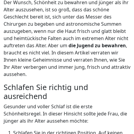
Der Wunsch, Schönheit zu bewahren und jünger als ihr
Alter auszusehen, ist so groß, dass das schöne
Geschlecht bereit ist, sich unter das Messer des
Chirurgen zu begeben und astronomische Summen
auszugeben, wenn nur die Haut frisch und glatt bleibt
und heimtückische Falten auch im extremen Alter nicht
auftreten das Alter. Aber um
die Jugend zu bewahren
,
braucht es nicht viel. In diesem Artikel verraten wir
Ihnen kleine Geheimnisse und verraten Ihnen, wie Sie
Ihr Alter verbergen und immer jung, frisch und attraktiv
aussehen.
Schlafen Sie richtig und
ausreichend
Gesunder und voller Schlaf ist die erste
Schönheitsregel. In dieser Hinsicht sollte jede Frau, die
jünger als ihr Alter aussehen möchte:
Schlafen Sie in der richtigen Position. Auf keinen