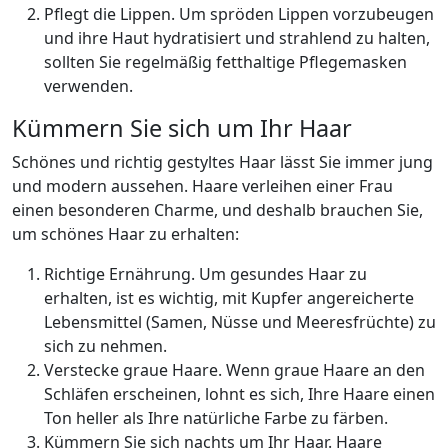
Pflegt die Lippen. Um spröden Lippen vorzubeugen
und ihre Haut hydratisiert und strahlend zu halten,
sollten Sie regelmäßig fetthaltige Pflegemasken
verwenden.
Kümmern Sie sich um Ihr Haar
Schönes und richtig gestyltes Haar lässt Sie immer jung
und modern aussehen. Haare verleihen einer Frau
einen besonderen Charme, und deshalb brauchen Sie,
um schönes Haar zu erhalten:
Richtige Ernährung. Um gesundes Haar zu
erhalten, ist es wichtig, mit Kupfer angereicherte
Lebensmittel (Samen, Nüsse und Meeresfrüchte) zu
sich zu nehmen.
Verstecke graue Haare. Wenn graue Haare an den
Schläfen erscheinen, lohnt es sich, Ihre Haare einen
Ton heller als Ihre natürliche Farbe zu färben.
Kümmern Sie sich nachts um Ihr Haar. Haare