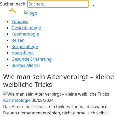
Suchen nach:
Zuhause
Gesichtspflege
Kosmetologie
Reisen
Körperpflege
Haarpflege
Gesunde Ernährung
Buntes Allerlei
Wie man sein Alter verbirgt – kleine
weibliche Tricks
Kosmetologie
30/08/2024
Das Alter einer Frau ist ein heikles Thema, das wahre
Frauen niemandem erzählen, nicht einmal sich selbst.