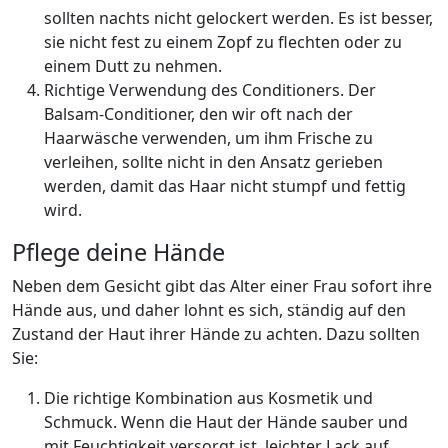
sollten nachts nicht gelockert werden. Es ist besser,
sie nicht fest zu einem Zopf zu flechten oder zu
einem Dutt zu nehmen.
Richtige Verwendung des Conditioners. Der
Balsam-Conditioner, den wir oft nach der
Haarwäsche verwenden, um ihm Frische zu
verleihen, sollte nicht in den Ansatz gerieben
werden, damit das Haar nicht stumpf und fettig
wird.
Pflege deine Hände
Neben dem Gesicht gibt das Alter einer Frau sofort ihre
Hände aus, und daher lohnt es sich, ständig auf den
Zustand der Haut ihrer Hände zu achten. Dazu sollten
Sie:
Die richtige Kombination aus Kosmetik und
Schmuck. Wenn die Haut der Hände sauber und
mit Feuchtigkeit versorgt ist, leichter Lack auf