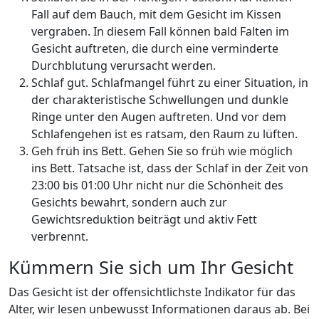
Fall auf dem Bauch, mit dem Gesicht im Kissen
vergraben. In diesem Fall können bald Falten im
Gesicht auftreten, die durch eine verminderte
Durchblutung verursacht werden.
Schlaf gut. Schlafmangel führt zu einer Situation, in
der charakteristische Schwellungen und dunkle
Ringe unter den Augen auftreten. Und vor dem
Schlafengehen ist es ratsam, den Raum zu lüften.
Geh früh ins Bett. Gehen Sie so früh wie möglich
ins Bett. Tatsache ist, dass der Schlaf in der Zeit von
23:00 bis 01:00 Uhr nicht nur die Schönheit des
Gesichts bewahrt, sondern auch zur
Gewichtsreduktion beiträgt und aktiv Fett
verbrennt.
Kümmern Sie sich um Ihr Gesicht
Das Gesicht ist der offensichtlichste Indikator für das
Alter, wir lesen unbewusst Informationen daraus ab. Bei