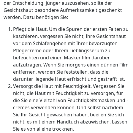
der Entscheidung, jünger auszusehen, sollte der
Gesichtshaut besondere Aufmerksamkeit geschenkt
werden. Dazu benötigen Sie:
Pflegt die Haut. Um die Spuren der ersten Falten zu
kaschieren, vergessen Sie nicht, Ihre Gesichtshaut
vor dem Schlafengehen mit Ihrer bevorzugten
Pflegecreme oder Ihrem Lieblingsserum zu
befeuchten und einen Maskenfilm darüber
aufzutragen. Wenn Sie morgens einen dünnen Film
entfernen, werden Sie feststellen, dass die
darunter liegende Haut erfrischt und gestrafft ist.
Versorgt die Haut mit Feuchtigkeit. Vergessen Sie
nicht, die Haut mit Feuchtigkeit zu versorgen, für
die Sie eine Vielzahl von Feuchtigkeitsmasken und -
cremes verwenden können. Und selbst nachdem
Sie Ihr Gesicht gewaschen haben, beeilen Sie sich
nicht, es mit einem Handtuch abzuwischen. Lassen
Sie es von alleine trocknen.