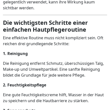
gelegentlich verwendet, kann ihre Wirkung kaum
sichtbar werden.
Die wichtigsten Schritte einer
einfachen Hautpflegeroutine
Eine effektive Routine muss nicht kompliziert sein. Oft
reichen drei grundlegende Schritte:
1. Reinigung
Die Reinigung entfernt Schmutz, überschüssigen Talg,
Make-up und Umweltpartikel. Eine sanfte Reinigung
bildet die Grundlage für jede weitere Pflege.
2. Feuchtigkeitspflege
Eine gute Feuchtigkeitscreme hilft, Wasser in der Haut
zu speichern und die Hautbarriere zu stärken.