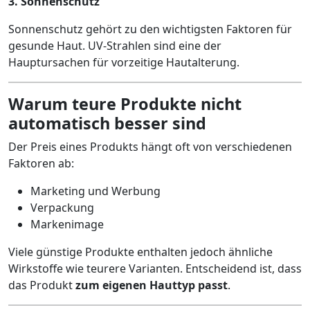
3. Sonnenschutz
Sonnenschutz gehört zu den wichtigsten Faktoren für
gesunde Haut. UV-Strahlen sind eine der
Hauptursachen für vorzeitige Hautalterung.
Warum teure Produkte nicht
automatisch besser sind
Der Preis eines Produkts hängt oft von verschiedenen
Faktoren ab:
Marketing und Werbung
Verpackung
Markenimage
Viele günstige Produkte enthalten jedoch ähnliche
Wirkstoffe wie teurere Varianten. Entscheidend ist, dass
das Produkt
zum eigenen Hauttyp passt
.