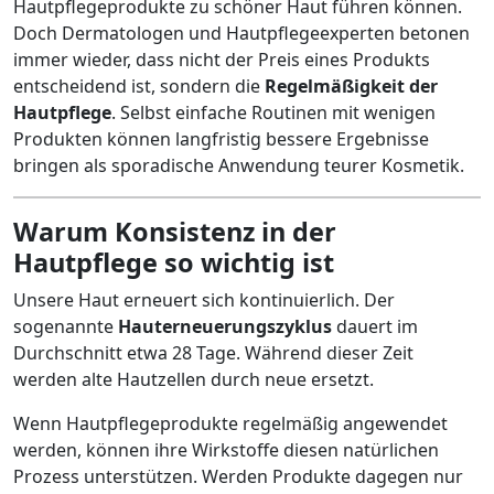
Hautpflegeprodukte zu schöner Haut führen können.
Doch Dermatologen und Hautpflegeexperten betonen
immer wieder, dass nicht der Preis eines Produkts
entscheidend ist, sondern die
Regelmäßigkeit der
Hautpflege
. Selbst einfache Routinen mit wenigen
Produkten können langfristig bessere Ergebnisse
bringen als sporadische Anwendung teurer Kosmetik.
Warum Konsistenz in der
Hautpflege so wichtig ist
Unsere Haut erneuert sich kontinuierlich. Der
sogenannte
Hauterneuerungszyklus
dauert im
Durchschnitt etwa 28 Tage. Während dieser Zeit
werden alte Hautzellen durch neue ersetzt.
Wenn Hautpflegeprodukte regelmäßig angewendet
werden, können ihre Wirkstoffe diesen natürlichen
Prozess unterstützen. Werden Produkte dagegen nur