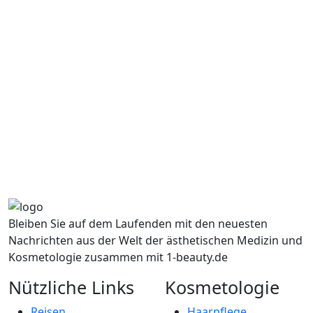
Bleiben Sie auf dem Laufenden mit den neuesten
Nachrichten aus der Welt der ästhetischen Medizin und
Kosmetologie zusammen mit 1-beauty.de
Nützliche Links
Kosmetologie
Reisen
Haarpflege