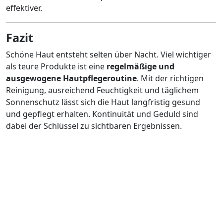
effektiver.
Fazit
Schöne Haut entsteht selten über Nacht. Viel wichtiger
als teure Produkte ist eine
regelmäßige und
ausgewogene Hautpflegeroutine
. Mit der richtigen
Reinigung, ausreichend Feuchtigkeit und täglichem
Sonnenschutz lässt sich die Haut langfristig gesund
und gepflegt erhalten. Kontinuität und Geduld sind
dabei der Schlüssel zu sichtbaren Ergebnissen.