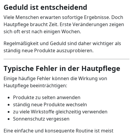
Geduld ist entscheidend
Viele Menschen erwarten sofortige Ergebnisse. Doch
Hautpflege braucht Zeit. Erste Veränderungen zeigen
sich oft erst nach einigen Wochen.
Regelmäßigkeit und Geduld sind daher wichtiger als
ständig neue Produkte auszuprobieren.
Typische Fehler in der Hautpflege
Einige häufige Fehler können die Wirkung von
Hautpflege beeinträchtigen:
Produkte zu selten anwenden
ständig neue Produkte wechseln
zu viele Wirkstoffe gleichzeitig verwenden
Sonnenschutz vergessen
Eine einfache und konsequente Routine ist meist