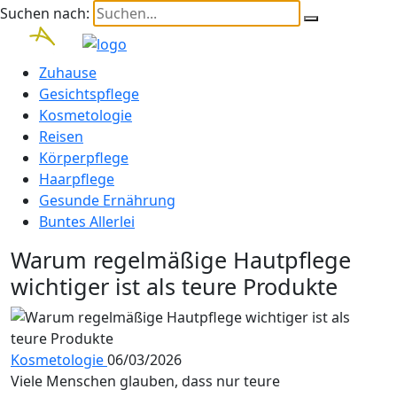
Suchen nach:
Zuhause
Gesichtspflege
Kosmetologie
Reisen
Körperpflege
Haarpflege
Gesunde Ernährung
Buntes Allerlei
Warum regelmäßige Hautpflege
wichtiger ist als teure Produkte
Kosmetologie
06/03/2026
Viele Menschen glauben, dass nur teure