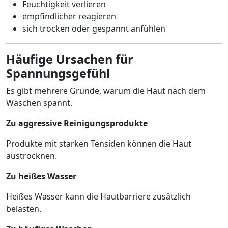
Feuchtigkeit verlieren
empfindlicher reagieren
sich trocken oder gespannt anfühlen
Häufige Ursachen für
Spannungsgefühl
Es gibt mehrere Gründe, warum die Haut nach dem
Waschen spannt.
Zu aggressive Reinigungsprodukte
Produkte mit starken Tensiden können die Haut
austrocknen.
Zu heißes Wasser
Heißes Wasser kann die Hautbarriere zusätzlich
belasten.