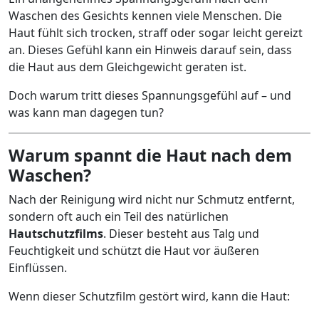
Waschen des Gesichts kennen viele Menschen. Die
Haut fühlt sich trocken, straff oder sogar leicht gereizt
an. Dieses Gefühl kann ein Hinweis darauf sein, dass
die Haut aus dem Gleichgewicht geraten ist.
Doch warum tritt dieses Spannungsgefühl auf – und
was kann man dagegen tun?
Warum spannt die Haut nach dem
Waschen?
Nach der Reinigung wird nicht nur Schmutz entfernt,
sondern oft auch ein Teil des natürlichen
Hautschutzfilms
. Dieser besteht aus Talg und
Feuchtigkeit und schützt die Haut vor äußeren
Einflüssen.
Wenn dieser Schutzfilm gestört wird, kann die Haut: