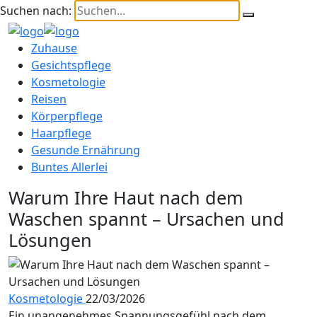
Suchen nach:
Zuhause
Gesichtspflege
Kosmetologie
Reisen
Körperpflege
Haarpflege
Gesunde Ernährung
Buntes Allerlei
Warum Ihre Haut nach dem
Waschen spannt – Ursachen und
Lösungen
Kosmetologie
22/03/2026
Ein unangenehmes Spannungsgefühl nach dem