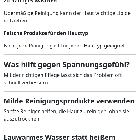
Zu häufiges Waschen
Übermäßige Reinigung kann der Haut wichtige Lipide
entziehen.
Falsche Produkte für den Hauttyp
Nicht jede Reinigung ist für jeden Hauttyp geeignet.
Was hilft gegen Spannungsgefühl?
Mit der richtigen Pflege lässt sich das Problem oft
schnell verbessern.
Milde Reinigungsprodukte verwenden
Sanfte Reiniger helfen, die Haut zu reinigen, ohne sie
auszutrocknen.
Lauwarmes Wasser statt heißem