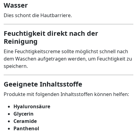
Wasser
Dies schont die Hautbarriere.
Feuchtigkeit direkt nach der
Reinigung
Eine Feuchtigkeitscreme sollte möglichst schnell nach
dem Waschen aufgetragen werden, um Feuchtigkeit zu
speichern.
Geeignete Inhaltsstoffe
Produkte mit folgenden Inhaltsstoffen können helfen:
Hyaluronsäure
Glycerin
Ceramide
Panthenol