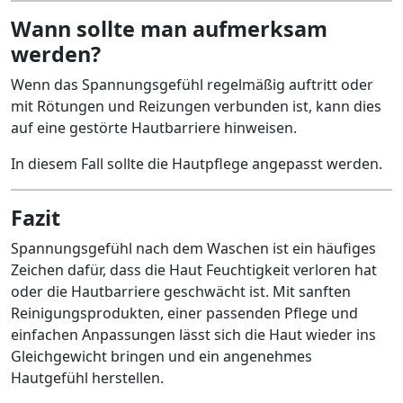
Wann sollte man aufmerksam
werden?
Wenn das Spannungsgefühl regelmäßig auftritt oder
mit Rötungen und Reizungen verbunden ist, kann dies
auf eine gestörte Hautbarriere hinweisen.
In diesem Fall sollte die Hautpflege angepasst werden.
Fazit
Spannungsgefühl nach dem Waschen ist ein häufiges
Zeichen dafür, dass die Haut Feuchtigkeit verloren hat
oder die Hautbarriere geschwächt ist. Mit sanften
Reinigungsprodukten, einer passenden Pflege und
einfachen Anpassungen lässt sich die Haut wieder ins
Gleichgewicht bringen und ein angenehmes
Hautgefühl herstellen.