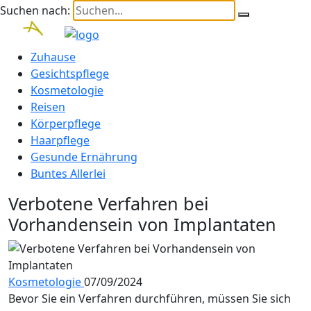
Suchen nach:
Zuhause
Gesichtspflege
Kosmetologie
Reisen
Körperpflege
Haarpflege
Gesunde Ernährung
Buntes Allerlei
Verbotene Verfahren bei
Vorhandensein von Implantaten
Kosmetologie
07/09/2024
Bevor Sie ein Verfahren durchführen, müssen Sie sich