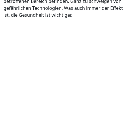
betroffenen Bereich befinden. Ganz zu schweigen von
gefährlichen Technologien. Was auch immer der Effekt
ist, die Gesundheit ist wichtiger.