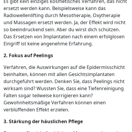
Es gibt kein einziges kosmetisches Verfahren, das nicht
ersetzt werden kann. Beispielsweise kann das
Radiowellenlifting durch Mesotherapie, Oxytherapie
und Massagen ersetzt werden. Ja, der Effekt wird nicht
so beeindruckend sein. Aber du wirst dich schützen.
Das Ersetzen von Implantaten nach einem erfolglosen
Eingriff ist keine angenehme Erfahrung.
2. Fokus auf Peelings
Verfahren, die Auswirkungen auf die Epidermisschicht
beinhalten, können mit allen Gesichtsimplantaten
durchgeführt werden. Denken Sie, dass Peelings nicht
wirksam sind? Wussten Sie, dass eine Tiefenreinigung
Falten sogar teilweise korrigieren kann?
Gewohnheitsmäßige Verfahren können einen
verblüffenden Effekt erzielen.
3. Stärkung der häuslichen Pflege