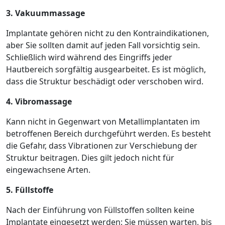
3. Vakuummassage
Implantate gehören nicht zu den Kontraindikationen,
aber Sie sollten damit auf jeden Fall vorsichtig sein.
Schließlich wird während des Eingriffs jeder
Hautbereich sorgfältig ausgearbeitet. Es ist möglich,
dass die Struktur beschädigt oder verschoben wird.
4. Vibromassage
Kann nicht in Gegenwart von Metallimplantaten im
betroffenen Bereich durchgeführt werden. Es besteht
die Gefahr, dass Vibrationen zur Verschiebung der
Struktur beitragen. Dies gilt jedoch nicht für
eingewachsene Arten.
5. Füllstoffe
Nach der Einführung von Füllstoffen sollten keine
Implantate eingesetzt werden: Sie müssen warten, bis