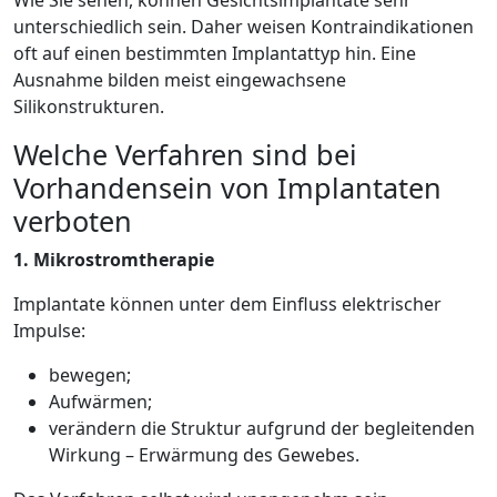
Wie Sie sehen, können Gesichtsimplantate sehr
unterschiedlich sein. Daher weisen Kontraindikationen
oft auf einen bestimmten Implantattyp hin. Eine
Ausnahme bilden meist eingewachsene
Silikonstrukturen.
Welche Verfahren sind bei
Vorhandensein von Implantaten
verboten
1. Mikrostromtherapie
Implantate können unter dem Einfluss elektrischer
Impulse:
bewegen;
Aufwärmen;
verändern die Struktur aufgrund der begleitenden
Wirkung – Erwärmung des Gewebes.