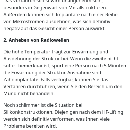
Das Verfahren selbst wird unangenehm sein,
besonders in Gegenwart von Metallstrukturen.
Außerdem können sich Implantate nach einer Reihe
von Mikroströmen ausdehnen, was sich definitiv
negativ auf das Gesicht einer Person auswirkt.
2. Anheben von Radiowellen
Die hohe Temperatur trägt zur Erwärmung und
Ausdehnung der Struktur bei. Wenn die zweite nicht
sofort bemerkbar ist, spürt eine Person nach 5 Minuten
die Erwärmung der Struktur. Ausnahme sind
Zahnimplantate. Falls verfügbar, können Sie das
Verfahren durchführen, wenn Sie den Bereich um den
Mund nicht behandeln.
Noch schlimmer ist die Situation bei
Silikonkonstruktionen. Diejenigen nach dem HF-Lifting
werden sich definitiv verformen, was Ihnen viele
Probleme bereiten wird.