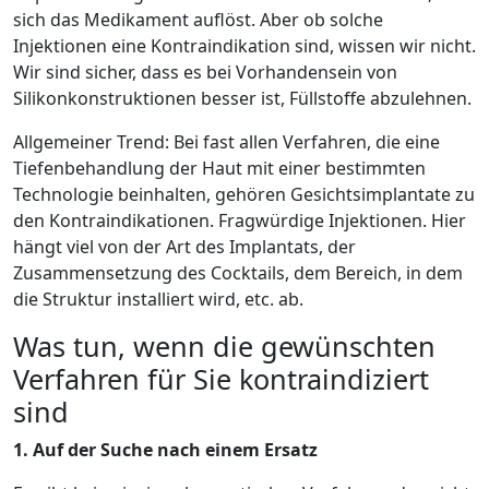
sich das Medikament auflöst. Aber ob solche
Injektionen eine Kontraindikation sind, wissen wir nicht.
Wir sind sicher, dass es bei Vorhandensein von
Silikonkonstruktionen besser ist, Füllstoffe abzulehnen.
Allgemeiner Trend: Bei fast allen Verfahren, die eine
Tiefenbehandlung der Haut mit einer bestimmten
Technologie beinhalten, gehören Gesichtsimplantate zu
den Kontraindikationen. Fragwürdige Injektionen. Hier
hängt viel von der Art des Implantats, der
Zusammensetzung des Cocktails, dem Bereich, in dem
die Struktur installiert wird, etc. ab.
Was tun, wenn die gewünschten
Verfahren für Sie kontraindiziert
sind
1. Auf der Suche nach einem Ersatz