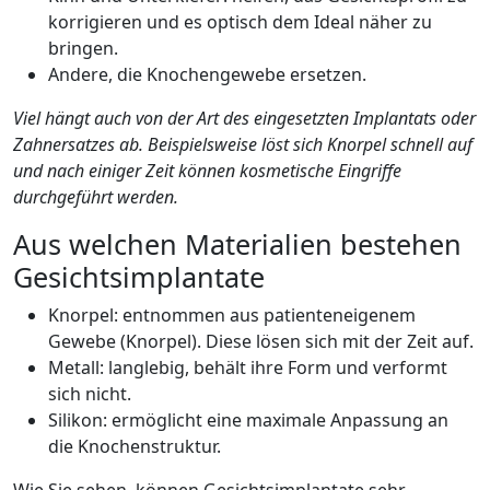
korrigieren und es optisch dem Ideal näher zu
bringen.
Andere, die Knochengewebe ersetzen.
Viel hängt auch von der Art des eingesetzten Implantats oder
Zahnersatzes ab. Beispielsweise löst sich Knorpel schnell auf
und nach einiger Zeit können kosmetische Eingriffe
durchgeführt werden.
Aus welchen Materialien bestehen
Gesichtsimplantate
Knorpel: entnommen aus patienteneigenem
Gewebe (Knorpel). Diese lösen sich mit der Zeit auf.
Metall: langlebig, behält ihre Form und verformt
sich nicht.
Silikon: ermöglicht eine maximale Anpassung an
die Knochenstruktur.