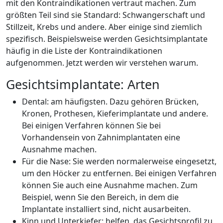
mit den Kontraindikationen vertraut machen. Zum
größten Teil sind sie Standard: Schwangerschaft und
Stillzeit, Krebs und andere. Aber einige sind ziemlich
spezifisch. Beispielsweise werden Gesichtsimplantate
häufig in die Liste der Kontraindikationen
aufgenommen. Jetzt werden wir verstehen warum.
Gesichtsimplantate: Arten
Dental: am häufigsten. Dazu gehören Brücken,
Kronen, Prothesen, Kieferimplantate und andere.
Bei einigen Verfahren können Sie bei
Vorhandensein von Zahnimplantaten eine
Ausnahme machen.
Für die Nase: Sie werden normalerweise eingesetzt,
um den Höcker zu entfernen. Bei einigen Verfahren
können Sie auch eine Ausnahme machen. Zum
Beispiel, wenn Sie den Bereich, in dem die
Implantate installiert sind, nicht ausarbeiten.
Kinn und Unterkiefer: helfen, das Gesichtsprofil zu