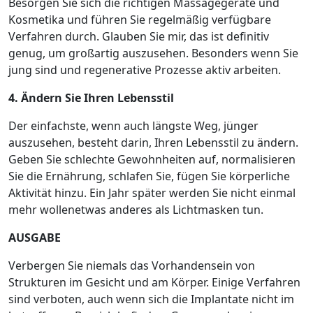
Besorgen Sie sich die richtigen Massagegeräte und
Kosmetika und führen Sie regelmäßig verfügbare
Verfahren durch. Glauben Sie mir, das ist definitiv
genug, um großartig auszusehen. Besonders wenn Sie
jung sind und regenerative Prozesse aktiv arbeiten.
4. Ändern Sie Ihren Lebensstil
Der einfachste, wenn auch längste Weg, jünger
auszusehen, besteht darin, Ihren Lebensstil zu ändern.
Geben Sie schlechte Gewohnheiten auf, normalisieren
Sie die Ernährung, schlafen Sie, fügen Sie körperliche
Aktivität hinzu. Ein Jahr später werden Sie nicht einmal
mehr wollenetwas anderes als Lichtmasken tun.
AUSGABE
Verbergen Sie niemals das Vorhandensein von
Strukturen im Gesicht und am Körper. Einige Verfahren
sind verboten, auch wenn sich die Implantate nicht im