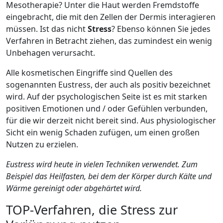
Mesotherapie? Unter die Haut werden Fremdstoffe
eingebracht, die mit den Zellen der Dermis interagieren
müssen. Ist das nicht
Stress
? Ebenso können Sie jedes
Verfahren in Betracht ziehen, das zumindest ein wenig
Unbehagen verursacht.
Alle kosmetischen Eingriffe sind Quellen des
sogenannten Eustress, der auch als positiv bezeichnet
wird. Auf der psychologischen Seite ist es mit starken
positiven Emotionen und / oder Gefühlen verbunden,
für die wir derzeit nicht bereit sind. Aus physiologischer
Sicht ein wenig Schaden zufügen, um einen großen
Nutzen zu erzielen.
Eustress wird heute in vielen Techniken verwendet. Zum
Beispiel das Heilfasten, bei dem der Körper durch Kälte und
Wärme gereinigt oder abgehärtet wird.
TOP-Verfahren, die Stress zur