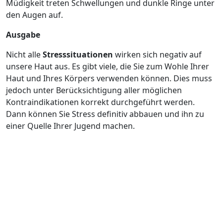
Müdigkeit treten Schwellungen und dunkle Ringe unter
den Augen auf.
Ausgabe
Nicht alle
Stresssituationen
wirken sich negativ auf
unsere Haut aus. Es gibt viele, die Sie zum Wohle Ihrer
Haut und Ihres Körpers verwenden können. Dies muss
jedoch unter Berücksichtigung aller möglichen
Kontraindikationen korrekt durchgeführt werden.
Dann können Sie Stress definitiv abbauen und ihn zu
einer Quelle Ihrer Jugend machen.