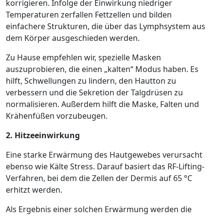
korrigieren. Infolge der Einwirkung niedriger
Temperaturen zerfallen Fettzellen und bilden
einfachere Strukturen, die über das Lymphsystem aus
dem Körper ausgeschieden werden.
Zu Hause empfehlen wir, spezielle Masken
auszuprobieren, die einen „kalten“ Modus haben. Es
hilft, Schwellungen zu lindern, den Hautton zu
verbessern und die Sekretion der Talgdrüsen zu
normalisieren. Außerdem hilft die Maske, Falten und
Krähenfüßen vorzubeugen.
2. Hitzeeinwirkung
Eine starke Erwärmung des Hautgewebes verursacht
ebenso wie Kälte Stress. Darauf basiert das RF-Lifting-
Verfahren, bei dem die Zellen der Dermis auf 65 °C
erhitzt werden.
Als Ergebnis einer solchen Erwärmung werden die