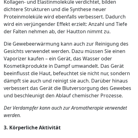
Kollagen- und Elastinmoleküle verdichtet, bilden
dichtere Strukturen und die Synthese neuer
Proteinmoleküle wird ebenfalls verbessert. Dadurch
wird ein verjüngender Effekt erzielt: Anzahl und Tiefe
der Falten nehmen ab, der Hautton nimmt zu.
Die Gewebeerwärmung kann auch zur Reinigung des
Gesichts verwendet werden. Dazu müssen Sie einen
Vaporizer kaufen – ein Gerät, das Wasser oder
Kosmetikprodukte in Dampf umwandelt. Das Gerät
beeinflusst die Haut, befeuchtet sie nicht nur, sondern
dämpft sie auch und reinigt sie auch. Darüber hinaus
verbessert das Gerät die Blutversorgung des Gewebes
und beschleunigt den Ablauf chemischer Prozesse.
Der Verdampfer kann auch zur Aromatherapie verwendet
werden.
3. Körperliche Aktivität