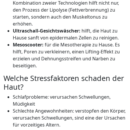
Kombination zweier Technologien hilft nicht nur,
den Prozess der Lipolyse (Fettverbrennung) zu
starten, sondern auch den Muskeltonus zu
erhöhen.
Ultraschall-Gesichtswäscher:
hilft, die Haut zu
Hause sanft von epidermalen Zellen zu reinigen.
Mesoscooter:
für die Mesotherapie zu Hause. Es
hilft, Poren zu verkleinern, einen Lifting-Effekt zu
erzielen und Dehnungsstreifen und Narben zu
beseitigen.
Welche Stressfaktoren schaden der
Haut?
Schlafprobleme: verursachen Schwellungen,
Müdigkeit
Schlechte Angewohnheiten: verstopfen den Körper,
verursachen Schwellungen, sind eine der Ursachen
für vorzeitiges Altern.