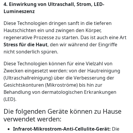
4. Einwirkung von Ultraschall, Strom, LED-
Lumineszenz
Diese Technologien dringen sanft in die tieferen
Hautschichten ein und zwingen den Körper,
regenerative Prozesse zu starten. Das ist auch eine Art
Stress für die Haut
, den wir während der Eingriffe
nicht sonderlich spüren.
Diese Technologien können für eine Vielzahl von
Zwecken eingesetzt werden: von der Hautreinigung
(Ultraschallreinigung) über die Verbesserung der
Gesichtskonturen (Mikroströme) bis hin zur
Behandlung von dermatologischen Erkrankungen
(LED).
Die folgenden Geräte können zu Hause
verwendet werden:
Infrarot-Mikrostrom-Anti-Cellulite-Gerät:
Die