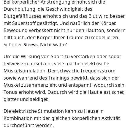
Bei körperlicher Anstrengung erhöht sich die
Durchblutung, die Geschwindigkeit des
Blutgefäßflusses erhöht sich und das Blut wird besser
mit Sauerstoff gesättigt. Und natürlich der Körper.
Bewegung verbessert nicht nur den Hautton, sondern
hilft auch, den Körper Ihrer Träume zu modellieren.
Schöner
Stress
. Nicht wahr?
Um die Wirkung von Sport zu verstärken oder sogar
teilweise zu ersetzen , viele machen elektrische
Muskelstimulation. Der schwache Frequenzstrom
sowie während des Trainings bewirkt, dass sich der
Muskel zusammenzieht und entspannt, wodurch sein
Tonus erhöht wird. Dadurch wird die Haut elastischer,
glatter und seidiger.
Die elektrische Stimulation kann zu Hause in
Kombination mit der gleichen körperlichen Aktivität
durchgeführt werden.