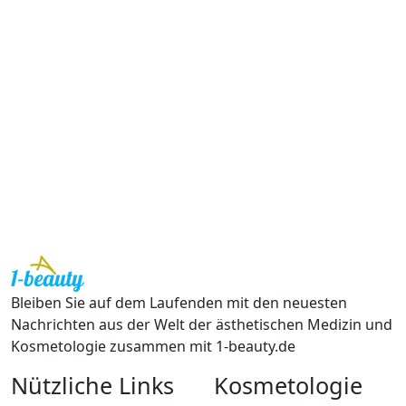
Bleiben Sie auf dem Laufenden mit den neuesten
Nachrichten aus der Welt der ästhetischen Medizin und
Kosmetologie zusammen mit 1-beauty.de
Nützliche Links
Kosmetologie