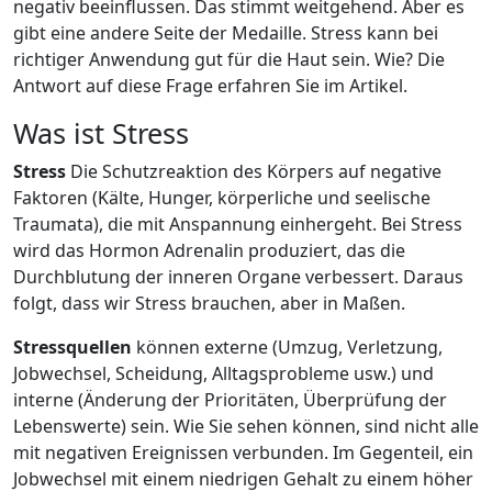
negativ beeinflussen. Das stimmt weitgehend. Aber es
gibt eine andere Seite der Medaille. Stress kann bei
richtiger Anwendung gut für die Haut sein. Wie? Die
Antwort auf diese Frage erfahren Sie im Artikel.
Was ist Stress
Stress
Die Schutzreaktion des Körpers auf negative
Faktoren (Kälte, Hunger, körperliche und seelische
Traumata), die mit Anspannung einhergeht. Bei Stress
wird das Hormon Adrenalin produziert, das die
Durchblutung der inneren Organe verbessert. Daraus
folgt, dass wir Stress brauchen, aber in Maßen.
Stressquellen
können externe (Umzug, Verletzung,
Jobwechsel, Scheidung, Alltagsprobleme usw.) und
interne (Änderung der Prioritäten, Überprüfung der
Lebenswerte) sein. Wie Sie sehen können, sind nicht alle
mit negativen Ereignissen verbunden. Im Gegenteil, ein
Jobwechsel mit einem niedrigen Gehalt zu einem höher