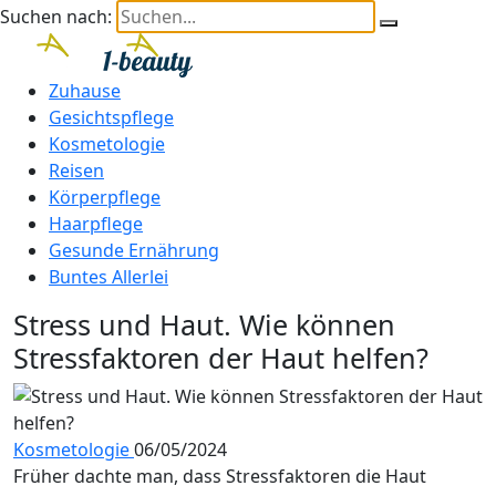
Suchen nach:
Zuhause
Gesichtspflege
Kosmetologie
Reisen
Körperpflege
Haarpflege
Gesunde Ernährung
Buntes Allerlei
Stress und Haut. Wie können
Stressfaktoren der Haut helfen?
Kosmetologie
06/05/2024
Früher dachte man, dass Stressfaktoren die Haut