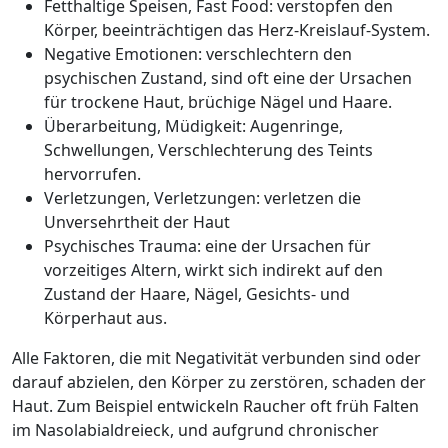
Fetthaltige Speisen, Fast Food: verstopfen den
Körper, beeinträchtigen das Herz-Kreislauf-System.
Negative Emotionen: verschlechtern den
psychischen Zustand, sind oft eine der Ursachen
für trockene Haut, brüchige Nägel und Haare.
Überarbeitung, Müdigkeit: Augenringe,
Schwellungen, Verschlechterung des Teints
hervorrufen.
Verletzungen, Verletzungen: verletzen die
Unversehrtheit der Haut
Psychisches Trauma: eine der Ursachen für
vorzeitiges Altern, wirkt sich indirekt auf den
Zustand der Haare, Nägel, Gesichts- und
Körperhaut aus.
Alle Faktoren, die mit Negativität verbunden sind oder
darauf abzielen, den Körper zu zerstören, schaden der
Haut. Zum Beispiel entwickeln Raucher oft früh Falten
im Nasolabialdreieck, und aufgrund chronischer