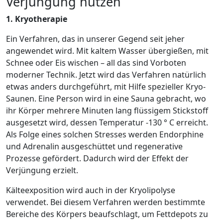
Verjüngung nutzen
1. Kryotherapie
Ein Verfahren, das in unserer Gegend seit jeher
angewendet wird. Mit kaltem Wasser übergießen, mit
Schnee oder Eis wischen – all das sind Vorboten
moderner Technik. Jetzt wird das Verfahren natürlich
etwas anders durchgeführt, mit Hilfe spezieller Kryo-
Saunen. Eine Person wird in eine Sauna gebracht, wo
ihr Körper mehrere Minuten lang flüssigem Stickstoff
ausgesetzt wird, dessen Temperatur -130 ° C erreicht.
Als Folge eines solchen Stresses werden Endorphine
und Adrenalin ausgeschüttet und regenerative
Prozesse gefördert. Dadurch wird der Effekt der
Verjüngung erzielt.
Kälteexposition wird auch in der Kryolipolyse
verwendet. Bei diesem Verfahren werden bestimmte
Bereiche des Körpers beaufschlagt, um Fettdepots zu