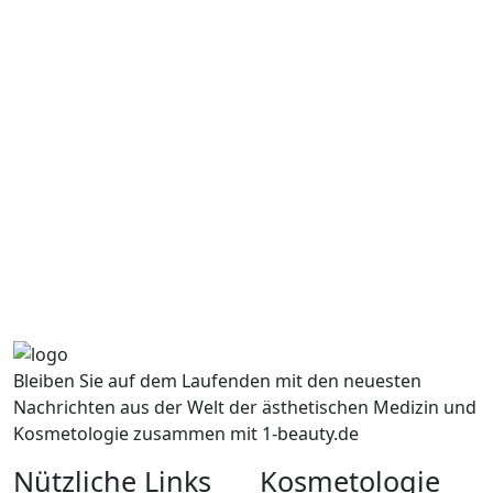
Bleiben Sie auf dem Laufenden mit den neuesten
Nachrichten aus der Welt der ästhetischen Medizin und
Kosmetologie zusammen mit 1-beauty.de
Nützliche Links
Kosmetologie