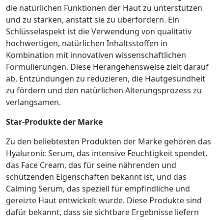
die natürlichen Funktionen der Haut zu unterstützen
und zu stärken, anstatt sie zu überfordern. Ein
Schlüsselaspekt ist die Verwendung von qualitativ
hochwertigen, natürlichen Inhaltsstoffen in
Kombination mit innovativen wissenschaftlichen
Formulierungen. Diese Herangehensweise zielt darauf
ab, Entzündungen zu reduzieren, die Hautgesundheit
zu fördern und den natürlichen Alterungsprozess zu
verlangsamen.
Star-Produkte der Marke
Zu den beliebtesten Produkten der Marke gehören das
Hyaluronic Serum, das intensive Feuchtigkeit spendet,
das Face Cream, das für seine nährenden und
schützenden Eigenschaften bekannt ist, und das
Calming Serum, das speziell für empfindliche und
gereizte Haut entwickelt wurde. Diese Produkte sind
dafür bekannt, dass sie sichtbare Ergebnisse liefern