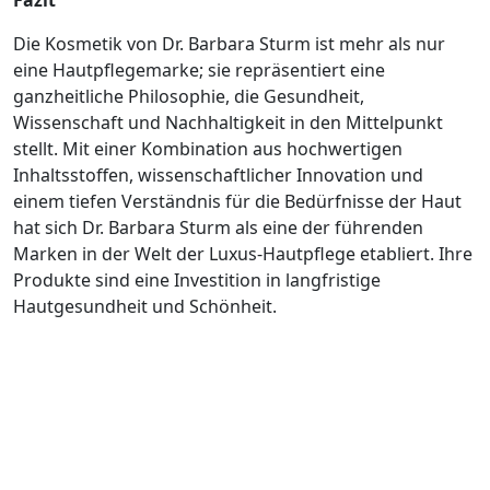
Fazit
Die Kosmetik von Dr. Barbara Sturm ist mehr als nur
eine Hautpflegemarke; sie repräsentiert eine
ganzheitliche Philosophie, die Gesundheit,
Wissenschaft und Nachhaltigkeit in den Mittelpunkt
stellt. Mit einer Kombination aus hochwertigen
Inhaltsstoffen, wissenschaftlicher Innovation und
einem tiefen Verständnis für die Bedürfnisse der Haut
hat sich Dr. Barbara Sturm als eine der führenden
Marken in der Welt der Luxus-Hautpflege etabliert. Ihre
Produkte sind eine Investition in langfristige
Hautgesundheit und Schönheit.