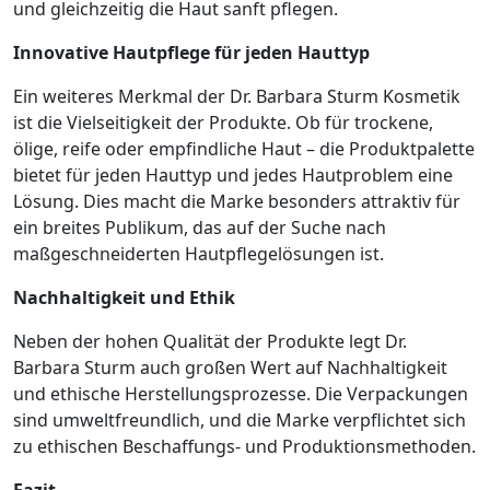
und gleichzeitig die Haut sanft pflegen.
Innovative Hautpflege für jeden Hauttyp
Ein weiteres Merkmal der Dr. Barbara Sturm Kosmetik
ist die Vielseitigkeit der Produkte. Ob für trockene,
ölige, reife oder empfindliche Haut – die Produktpalette
bietet für jeden Hauttyp und jedes Hautproblem eine
Lösung. Dies macht die Marke besonders attraktiv für
ein breites Publikum, das auf der Suche nach
maßgeschneiderten Hautpflegelösungen ist.
Nachhaltigkeit und Ethik
Neben der hohen Qualität der Produkte legt Dr.
Barbara Sturm auch großen Wert auf Nachhaltigkeit
und ethische Herstellungsprozesse. Die Verpackungen
sind umweltfreundlich, und die Marke verpflichtet sich
zu ethischen Beschaffungs- und Produktionsmethoden.