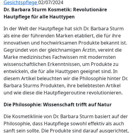
Gesichtspflege
02/07/2024
Dr. Barbara Sturm Kosmetik: Revolutionäre
Hautpflege für alle Hauttypen
In der Welt der Hautpflege hat sich Dr. Barbara Sturm
als eine der führenden Marken etabliert, die für ihre
innovativen und hochwirksamen Produkte bekannt ist.
Gegründet von der gleichnamigen Ärztin, vereint die
Marke medizinisches Fachwissen mit modernsten
wissenschaftlichen Erkenntnissen, um Produkte zu
entwickeln, die für alle Hauttypen geeignet sind. In
diesem Artikel beleuchten wir die Philosophie hinter Dr.
Barbara Sturms Produkten, ihre beliebtesten Artikel
und wie diese die Hautpflegeroutine revolutionieren.
Die Philosophie: Wissenschaft trifft auf Natur
Die Kosmetiklinie von Dr. Barbara Sturm basiert auf der
Philosophie, dass Hautpflege sowohl effektiv als auch
sanft sein sollte. Die Produkte sind darauf ausgerichtet,