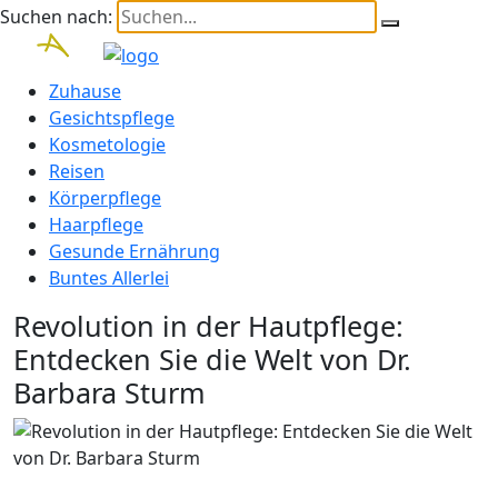
Suchen nach:
Zuhause
Gesichtspflege
Kosmetologie
Reisen
Körperpflege
Haarpflege
Gesunde Ernährung
Buntes Allerlei
Revolution in der Hautpflege:
Entdecken Sie die Welt von Dr.
Barbara Sturm