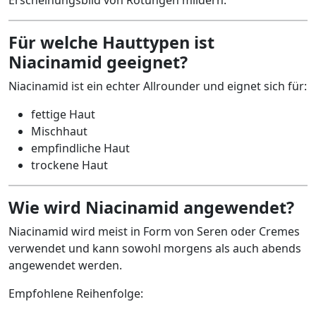
Erscheinungsbild von Rötungen mildern.
Für welche Hauttypen ist
Niacinamid geeignet?
Niacinamid ist ein echter Allrounder und eignet sich für:
fettige Haut
Mischhaut
empfindliche Haut
trockene Haut
Wie wird Niacinamid angewendet?
Niacinamid wird meist in Form von Seren oder Cremes
verwendet und kann sowohl morgens als auch abends
angewendet werden.
Empfohlene Reihenfolge: