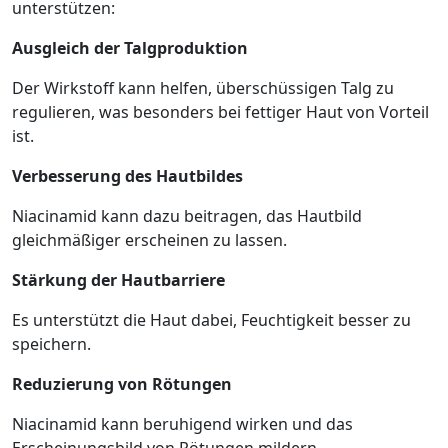
unterstützen:
Ausgleich der Talgproduktion
Der Wirkstoff kann helfen, überschüssigen Talg zu
regulieren, was besonders bei fettiger Haut von Vorteil
ist.
Verbesserung des Hautbildes
Niacinamid kann dazu beitragen, das Hautbild
gleichmäßiger erscheinen zu lassen.
Stärkung der Hautbarriere
Es unterstützt die Haut dabei, Feuchtigkeit besser zu
speichern.
Reduzierung von Rötungen
Niacinamid kann beruhigend wirken und das