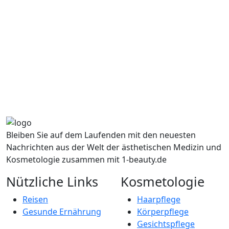
Bleiben Sie auf dem Laufenden mit den neuesten
Nachrichten aus der Welt der ästhetischen Medizin und
Kosmetologie zusammen mit 1-beauty.de
Nützliche Links
Kosmetologie
Reisen
Haarpflege
Gesunde Ernährung
Körperpflege
Gesichtspflege