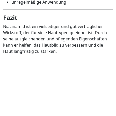
unregelmäßige Anwendung
Fazit
Niacinamid ist ein vielseitiger und gut verträglicher
Wirkstoff, der für viele Hauttypen geeignet ist. Durch
seine ausgleichenden und pflegenden Eigenschaften
kann er helfen, das Hautbild zu verbessern und die
Haut langfristig zu stärken.