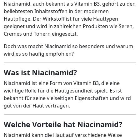
Niacinamid, auch bekannt als Vitamin B3, gehört zu den
beliebtesten Inhaltsstoffen in der modernen
Hautpflege. Der Wirkstoff ist für viele Hauttypen
geeignet und wird in zahlreichen Produkten wie Seren,
Cremes und Tonern eingesetzt.
Doch was macht Niacinamid so besonders und warum
wird es so häufig empfohlen?
Was ist Niacinamid?
Niacinamid ist eine Form von Vitamin B3, die eine
wichtige Rolle für die Hautgesundheit spielt. Es ist
bekannt für seine vielseitigen Eigenschaften und wird
gut von der Haut vertragen.
Welche Vorteile hat Niacinamid?
Niacinamid kann die Haut auf verschiedene Weise