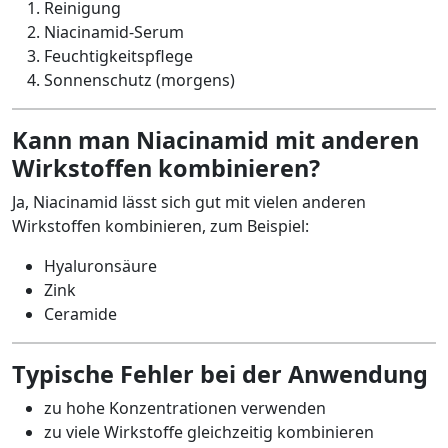
Reinigung
Niacinamid-Serum
Feuchtigkeitspflege
Sonnenschutz (morgens)
Kann man Niacinamid mit anderen
Wirkstoffen kombinieren?
Ja, Niacinamid lässt sich gut mit vielen anderen
Wirkstoffen kombinieren, zum Beispiel:
Hyaluronsäure
Zink
Ceramide
Typische Fehler bei der Anwendung
zu hohe Konzentrationen verwenden
zu viele Wirkstoffe gleichzeitig kombinieren