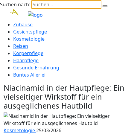
Suchen nach:
Zuhause
Gesichtspflege
Kosmetologie
Reisen
Körperpflege
Haarpflege
Gesunde Ernährung
Buntes Allerlei
Niacinamid in der Hautpflege: Ein
vielseitiger Wirkstoff für ein
ausgeglichenes Hautbild
Kosmetologie
25/03/2026