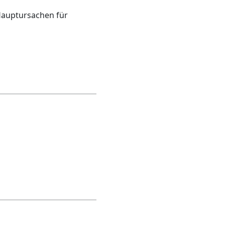
 Hauptursachen für