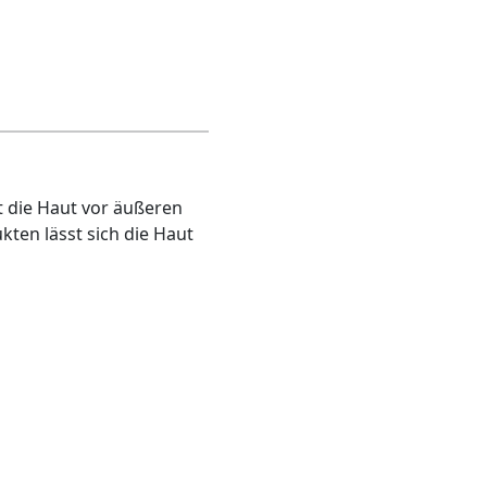
zt die Haut vor äußeren
kten lässt sich die Haut