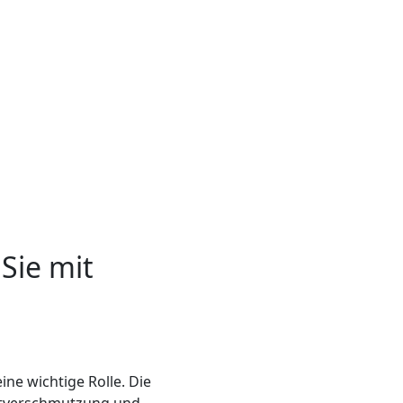
Sie mit
ne wichtige Rolle. Die
uftverschmutzung und