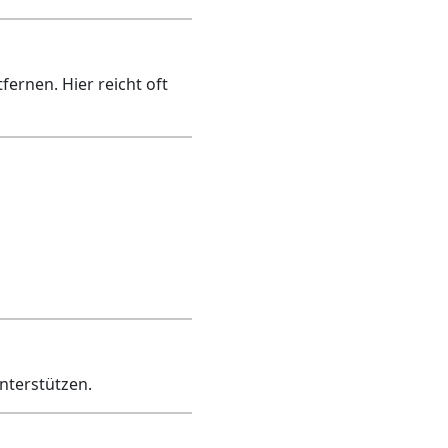
ernen. Hier reicht oft
nterstützen.