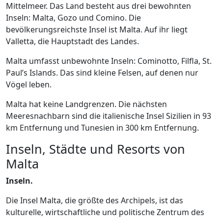
Mittelmeer. Das Land besteht aus drei bewohnten
Inseln: Malta, Gozo und Comino. Die
bevölkerungsreichste Insel ist Malta. Auf ihr liegt
Valletta, die Hauptstadt des Landes.
Malta umfasst unbewohnte Inseln: Cominotto, Filfla, St.
Paul’s Islands. Das sind kleine Felsen, auf denen nur
Vögel leben.
Malta hat keine Landgrenzen. Die nächsten
Meeresnachbarn sind die italienische Insel Sizilien in 93
km Entfernung und Tunesien in 300 km Entfernung.
Inseln, Städte und Resorts von
Malta
Inseln.
Die Insel Malta, die größte des Archipels, ist das
kulturelle, wirtschaftliche und politische Zentrum des