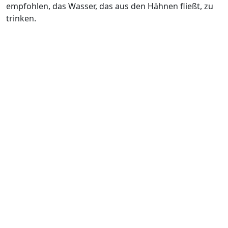
empfohlen, das Wasser, das aus den Hähnen fließt, zu
trinken.