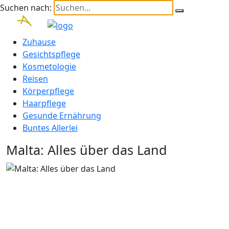
Suchen nach:
Zuhause
Gesichtspflege
Kosmetologie
Reisen
Körperpflege
Haarpflege
Gesunde Ernährung
Buntes Allerlei
Malta: Alles über das Land