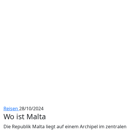
Reisen
28/10/2024
Wo ist Malta
Die Republik Malta liegt auf einem Archipel im zentralen