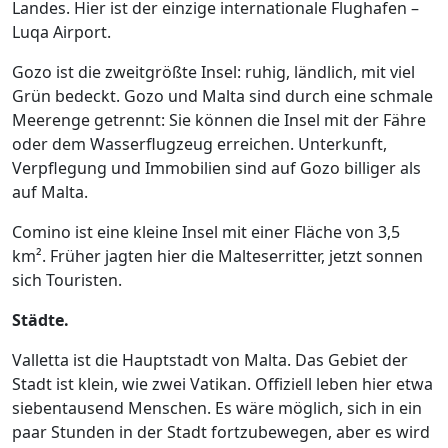
Landes. Hier ist der einzige internationale Flughafen –
Luqa Airport.
Gozo ist die zweitgrößte Insel: ruhig, ländlich, mit viel
Grün bedeckt. Gozo und Malta sind durch eine schmale
Meerenge getrennt: Sie können die Insel mit der Fähre
oder dem Wasserflugzeug erreichen. Unterkunft,
Verpflegung und Immobilien sind auf Gozo billiger als
auf Malta.
Comino ist eine kleine Insel mit einer Fläche von 3,5
km². Früher jagten hier die Malteserritter, jetzt sonnen
sich Touristen.
Städte.
Valletta ist die Hauptstadt von Malta. Das Gebiet der
Stadt ist klein, wie zwei Vatikan. Offiziell leben hier etwa
siebentausend Menschen. Es wäre möglich, sich in ein
paar Stunden in der Stadt fortzubewegen, aber es wird