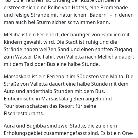
erstreckt sich eine Reihe von Hotels, eine Promenade
und felsige Strände mit natürlichen „Bädern“ – in denen
man auch bei Sturm sicher schwimmen kann.
Melliha ist ein Ferienort, der häufiger von Familien mit
Kindern gewählt wird. Die Stadt ist ruhig und die
Strände haben weißen Sand und einen sanften Zugang
zum Wasser. Die Fahrt von Valletta nach Mellieha dauert
mit dem Taxi oder Bus eine halbe Stunde.
Marsaskala ist ein Ferienort im Südosten von Malta. Die
Straße von Valletta dauert eine halbe Stunde mit dem
Auto und anderthalb Stunden mit dem Bus.
Einheimische in Marsaskala gehen angeln und
Touristen schätzen das Resort für seine
Fischrestaurants.
Aura und Bugibba sind zwei Städte, die zu einem
Erholungsgebiet zusammengefasst sind. Es ist ein One-