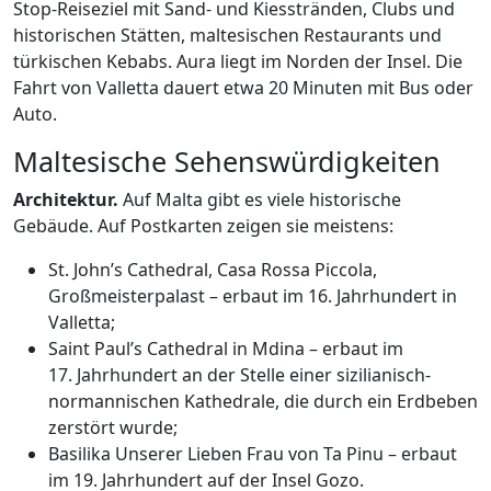
Stop-Reiseziel mit Sand- und Kiesstränden, Clubs und
historischen Stätten, maltesischen Restaurants und
türkischen Kebabs. Aura liegt im Norden der Insel. Die
Fahrt von Valletta dauert etwa 20 Minuten mit Bus oder
Auto.
Maltesische Sehenswürdigkeiten
Architektur.
Auf Malta gibt es viele historische
Gebäude. Auf Postkarten zeigen sie meistens:
St. John’s Cathedral, Casa Rossa Piccola,
Großmeisterpalast – erbaut im 16. Jahrhundert in
Valletta;
Saint Paul’s Cathedral in Mdina – erbaut im
17. Jahrhundert an der Stelle einer sizilianisch-
normannischen Kathedrale, die durch ein Erdbeben
zerstört wurde;
Basilika Unserer Lieben Frau von Ta Pinu – erbaut
im 19. Jahrhundert auf der Insel Gozo.