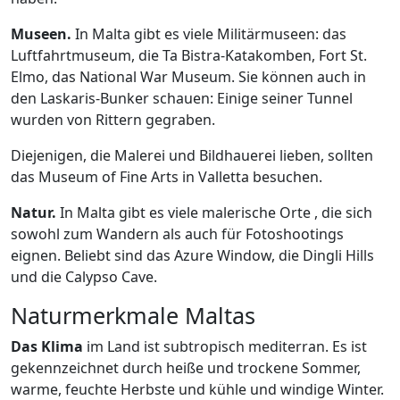
Museen.
In Malta gibt es viele Militärmuseen: das
Luftfahrtmuseum, die
Ta Bistra
-Katakomben, Fort St.
Elmo, das National War Museum. Sie können auch in
den Laskaris-Bunker schauen: Einige seiner Tunnel
wurden von Rittern gegraben.
Diejenigen, die Malerei und Bildhauerei lieben, sollten
das Museum of Fine Arts in Valletta besuchen.
Natur.
In Malta gibt es viele malerische Orte
, die sich
sowohl zum Wandern als auch für Fotoshootings
eignen. Beliebt sind das Azure Window, die Dingli Hills
und die Calypso Cave.
Naturmerkmale Maltas
Das Klima
im Land ist subtropisch mediterran. Es ist
gekennzeichnet durch heiße und trockene Sommer,
warme, feuchte Herbste und kühle und windige Winter.