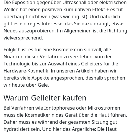
Die Exposition gegenüber Ultraschall oder elektrischen
Wellen hat einen positiven kumulativen Effekt + es tut
überhaupt nicht weh (was wichtig ist). Und natürlich
gibt es ein reges Interesse, das Sie dazu drängt, etwas
Neues auszuprobieren. Im Allgemeinen ist die Richtung
vielversprechend.
Folglich ist es für eine Kosmetikerin sinnvoll, alle
Nuancen dieser Verfahren zu verstehen: von der
Technologie bis zur Auswahl eines Gelleiters für die
Hardware-Kosmetik. In unseren Artikeln haben wir
bereits viele Aspekte angesprochen, deshalb sprechen
wir heute über Gele.
Warum Gelleiter kaufen
Bei Verfahren wie Iontophorese oder Mikroströmen
muss die Kosmetikerin das Gerät über die Haut führen.
Daher muss es während der gesamten Sitzung gut
hydratisiert sein. Und hier das Ärgerliche: Die Haut