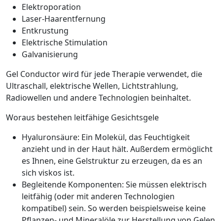
Elektroporation
Laser-Haarentfernung
Entkrustung
Elektrische Stimulation
Galvanisierung
Gel Conductor wird für jede Therapie verwendet, die
Ultraschall, elektrische Wellen, Lichtstrahlung,
Radiowellen und andere Technologien beinhaltet.
Woraus bestehen leitfähige Gesichtsgele
Hyaluronsäure: Ein Molekül, das Feuchtigkeit
anzieht und in der Haut hält. Außerdem ermöglicht
es Ihnen, eine Gelstruktur zu erzeugen, da es an
sich viskos ist.
Begleitende Komponenten: Sie müssen elektrisch
leitfähig (oder mit anderen Technologien
kompatibel) sein. So werden beispielsweise keine
Pflanzen- und Mineralöle zur Herstellung von Gelen