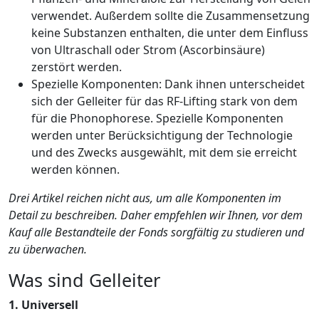
verwendet. Außerdem sollte die Zusammensetzung
keine Substanzen enthalten, die unter dem Einfluss
von Ultraschall oder Strom (Ascorbinsäure)
zerstört werden.
Spezielle Komponenten: Dank ihnen unterscheidet
sich der Gelleiter für das RF-Lifting stark von dem
für die Phonophorese. Spezielle Komponenten
werden unter Berücksichtigung der Technologie
und des Zwecks ausgewählt, mit dem sie erreicht
werden können.
Drei Artikel reichen nicht aus, um alle Komponenten im
Detail zu beschreiben. Daher empfehlen wir Ihnen, vor dem
Kauf alle Bestandteile der Fonds sorgfältig zu studieren und
zu überwachen.
Was sind Gelleiter
1. Universell