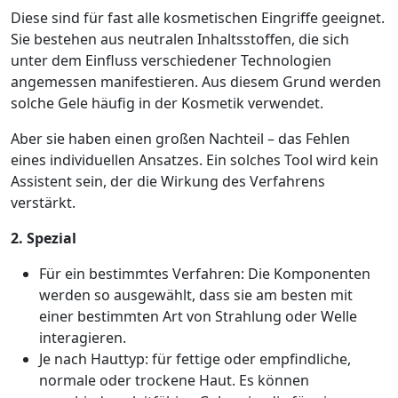
Diese sind für fast alle kosmetischen Eingriffe geeignet.
Sie bestehen aus neutralen Inhaltsstoffen, die sich
unter dem Einfluss verschiedener Technologien
angemessen manifestieren. Aus diesem Grund werden
solche Gele häufig in der Kosmetik verwendet.
Aber sie haben einen großen Nachteil – das Fehlen
eines individuellen Ansatzes. Ein solches Tool wird kein
Assistent sein, der die Wirkung des Verfahrens
verstärkt.
2. Spezial
Für ein bestimmtes Verfahren: Die Komponenten
werden so ausgewählt, dass sie am besten mit
einer bestimmten Art von Strahlung oder Welle
interagieren.
Je nach Hauttyp: für fettige oder empfindliche,
normale oder trockene Haut. Es können