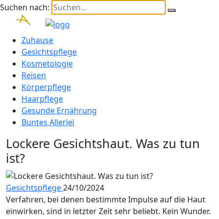
Suchen nach:
Zuhause
Gesichtspflege
Kosmetologie
Reisen
Körperpflege
Haarpflege
Gesunde Ernährung
Buntes Allerlei
Lockere Gesichtshaut. Was zu tun
ist?
Gesichtspflege
24/10/2024
Verfahren, bei denen bestimmte Impulse auf die Haut
einwirken, sind in letzter Zeit sehr beliebt. Kein Wunder.