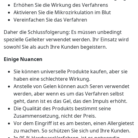
Erhöhen Sie die Wirkung des Verfahrens
Aktivieren Sie die Mikrozirkulation im Blut
Vereinfachen Sie das Verfahren
Daher die Schlussfolgerung: Es müssen unbedingt
spezielle Gelleiter verwendet werden. Ihr Einsatz wird
sowohl Sie als auch Ihre Kunden begeistern.
Einige Nuancen
Sie können universelle Produkte kaufen, aber sie
haben eine schlechtere Wirkung.
Anstelle von Gelen können auch Seren verwendet
werden, aber wenn es um das Verfahren selbst
geht, dann ist es das Gel, das den Impuls erhöht.
Die Qualität des Produkts bestimmt seine
Zusammensetzung, nicht der Preis.
Vor dem Eingriff ist es am besten, einen Allergietest
zu machen. So schützen Sie sich und Ihre Kunden.
In 95 % HardwareVerfahren, ist es notwendig,