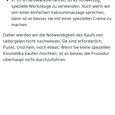
spezielle Werkzeuge zu verwenden. Auch wenn wir
von einer einfachen Vakuummassage sprechen,
dann ist es besser, sie mit einer speziellen Creme zu
machen.
Daher werden wir die Notwendigkeit des Kaufs von
Leitergelen nicht nachweisen. Sie sind erforderlich,
Punkt. Und nein, noch etwas: Wenn Sie keine speziellen
Kosmetika kaufen möchten, ist es besser, die Prozedur
überhaupt nicht durchzuführen.