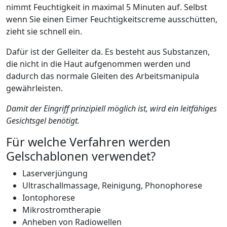
nimmt Feuchtigkeit in maximal 5 Minuten auf. Selbst
wenn Sie einen Eimer Feuchtigkeitscreme ausschütten,
zieht sie schnell ein.
Dafür ist der Gelleiter da. Es besteht aus Substanzen,
die nicht in die Haut aufgenommen werden und
dadurch das normale Gleiten des Arbeitsmanipula
gewährleisten.
Damit der Eingriff prinzipiell möglich ist, wird ein leitfähiges
Gesichtsgel benötigt.
Für welche Verfahren werden
Gelschablonen verwendet?
Laserverjüngung
Ultraschallmassage, Reinigung, Phonophorese
Iontophorese
Mikrostromtherapie
Anheben von Radiowellen