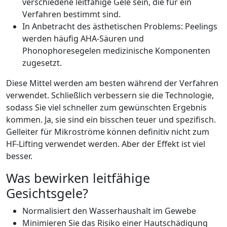
verschiedene leitfähige Gele sein, die für ein
Verfahren bestimmt sind.
In Anbetracht des ästhetischen Problems: Peelings
werden häufig AHA-Säuren und
Phonophoresegelen medizinische Komponenten
zugesetzt.
Diese Mittel werden am besten während der Verfahren
verwendet. Schließlich verbessern sie die Technologie,
sodass Sie viel schneller zum gewünschten Ergebnis
kommen. Ja, sie sind ein bisschen teuer und spezifisch.
Gelleiter für Mikroströme können definitiv nicht zum
HF-Lifting verwendet werden. Aber der Effekt ist viel
besser.
Was bewirken leitfähige
Gesichtsgele?
Normalisiert den Wasserhaushalt im Gewebe
Minimieren Sie das Risiko einer Hautschädigung