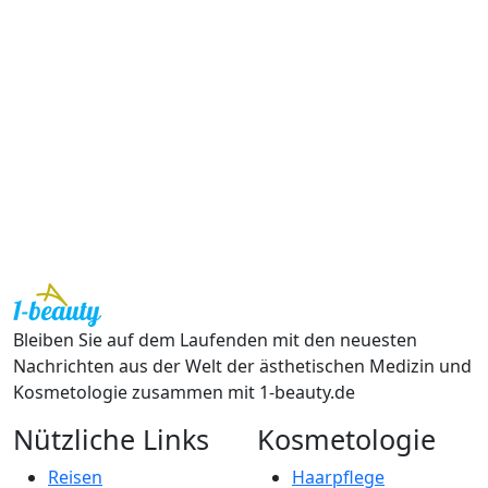
Bleiben Sie auf dem Laufenden mit den neuesten
Nachrichten aus der Welt der ästhetischen Medizin und
Kosmetologie zusammen mit 1-beauty.de
Nützliche Links
Kosmetologie
Reisen
Haarpflege