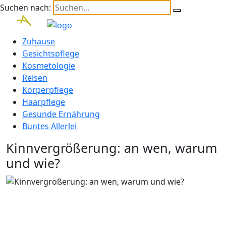
Suchen nach:
Zuhause
Gesichtspflege
Kosmetologie
Reisen
Körperpflege
Haarpflege
Gesunde Ernährung
Buntes Allerlei
Kinnvergrößerung: an wen, warum
und wie?