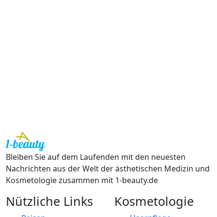
Bleiben Sie auf dem Laufenden mit den neuesten
Nachrichten aus der Welt der ästhetischen Medizin und
Kosmetologie zusammen mit 1-beauty.de
Nützliche Links
Kosmetologie