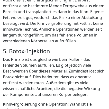
entfernt eine bestimmte Menge Fettgewebe aus einem
Bereich und transplantiert es dann in das Kinn. Eigenes
Fett wurzelt gut, wodurch das Risiko einer Abstoßung
beseitigt wird. Die Kinnvergrößerung mit Fett ist keine
innovative Technik. Ähnliche Operationen werden seit
langem durchgeführt, um das fehlende Volumen in
verschiedenen Körperteilen aufzufüllen.
5. Botox-Injektion
Das Prinzip ist das gleiche wie beim Füller – das
fehlende Volumen auffüllen. Es gibt jedoch viele
Beschwerden über dieses Material. Zumindest löst sich
Botox nicht auf. Dies bedeutet, dass es operativ
entfernt werden muss. Außerdem gibt es viele
wissenschaftliche Arbeiten, die die negative Wirkung
der Komponente auf unseren Körper belegen.
Kinnvergrößerung ohne Operation: Wann ist sie