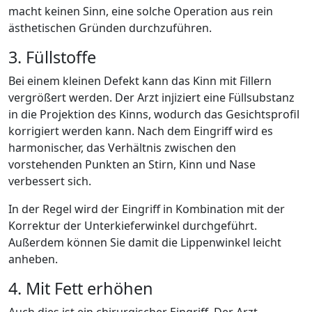
macht keinen Sinn, eine solche Operation aus rein
ästhetischen Gründen durchzuführen.
3. Füllstoffe
Bei einem kleinen Defekt kann das Kinn mit Fillern
vergrößert werden. Der Arzt injiziert eine Füllsubstanz
in die Projektion des Kinns, wodurch das Gesichtsprofil
korrigiert werden kann. Nach dem Eingriff wird es
harmonischer, das Verhältnis zwischen den
vorstehenden Punkten an Stirn, Kinn und Nase
verbessert sich.
In der Regel wird der Eingriff in Kombination mit der
Korrektur der Unterkieferwinkel durchgeführt.
Außerdem können Sie damit die Lippenwinkel leicht
anheben.
4. Mit Fett erhöhen
Auch dies ist ein chirurgischer Eingriff. Der Arzt