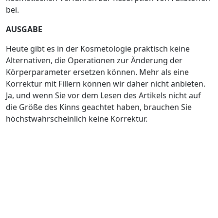
bei.
AUSGABE
Heute gibt es in der Kosmetologie praktisch keine
Alternativen, die Operationen zur Änderung der
Körperparameter ersetzen können. Mehr als eine
Korrektur mit Fillern können wir daher nicht anbieten.
Ja, und wenn Sie vor dem Lesen des Artikels nicht auf
die Größe des Kinns geachtet haben, brauchen Sie
höchstwahrscheinlich keine Korrektur.