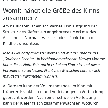
Womit hängt die Größe des Kinns
zusammen?
Am häufigsten ist ein schwaches Kinn aufgrund der
Struktur des Kiefers ein angeborenes Merkmal des
Aussehens. Normalerweise ist diese Funktion in der
Kindheit unsichtbar.
Ideale Gesichtsparameter werden oft mit der Theorie des
„Goldenen Schnitts“ in Verbindung gebracht. Marilyn Monroe
hatte diese. Natürlich macht es keinen Sinn, sich auf diese
Parameter zu verlassen. Nicht viele Menschen können sich
mit idealen Parametern rühmen.
Außerdem kann der Volumenmangel im Kinn mit
früheren Krankheiten und Verletzungen in Verbindung
gebracht werden. Nach einer schweren Verletzung
kann der Kiefer falsch zusammenwachsen, wodurch