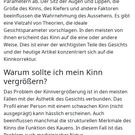
Parametern ab. Der Sitz der Augen und Lippen, die
Größe des Kinns, des Kiefers und andere Faktoren
beeinflussen die Wahrnehmung des Aussehens. Es gibt
eine Vielzahl von Theorien, die ideale
Gesichtsparameter vorschlagen. In den meisten von
ihnen erscheint das Kinn auf die eine oder andere
Weise. Dies ist einer der wichtigsten Teile des Gesichts
und der heutige Artikel konzentriert sich auf die
Kinnkorrektur.
Warum sollte ich mein Kinn
vergrößern?
Das Problem der Kinnvergrößerung ist in den meisten
Fällen mit der Ästhetik des Gesichts verbunden. Das
Profil einer Person mit einem schwachen Kinn (nicht
ausgeprägt) kann hässlich erscheinen. Auch
beeinflussen manchmal die strukturellen Merkmale des
Kinns die Funktion des Kauens. In diesem Fall ist das
Problem auch medizinischer Natur.