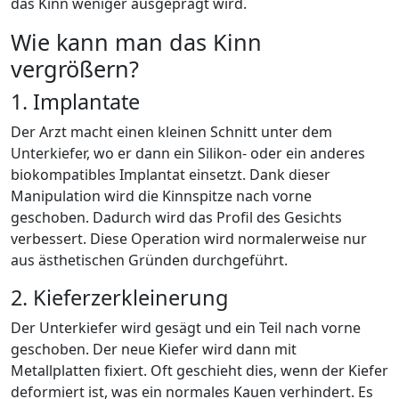
das Kinn weniger ausgeprägt wird.
Wie kann man das Kinn
vergrößern?
1. Implantate
Der Arzt macht einen kleinen Schnitt unter dem
Unterkiefer, wo er dann ein Silikon- oder ein anderes
biokompatibles Implantat einsetzt. Dank dieser
Manipulation wird die Kinnspitze nach vorne
geschoben. Dadurch wird das Profil des Gesichts
verbessert. Diese Operation wird normalerweise nur
aus ästhetischen Gründen durchgeführt.
2. Kieferzerkleinerung
Der Unterkiefer wird gesägt und ein Teil nach vorne
geschoben. Der neue Kiefer wird dann mit
Metallplatten fixiert. Oft geschieht dies, wenn der Kiefer
deformiert ist, was ein normales Kauen verhindert. Es