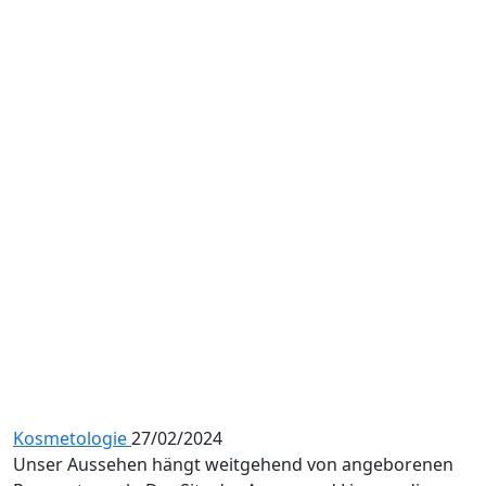
Kosmetologie
27/02/2024
Unser Aussehen hängt weitgehend von angeborenen