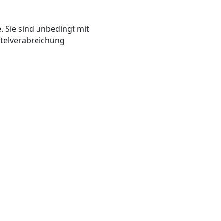
. Sie sind unbedingt mit
ittelverabreichung