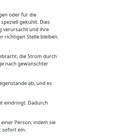
gen oder für die
speziell gekühlt. Dies
g verursacht und ihre
 richtigen Stelle bleiben.
bracht, die Strom durch
 je nach gewünschter
gegenstände ab, und es
t eindringt. Dadurch
einer Person, indem sie
sofort ein.