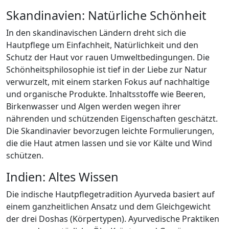
Skandinavien: Natürliche Schönheit
In den skandinavischen Ländern dreht sich die
Hautpflege um Einfachheit, Natürlichkeit und den
Schutz der Haut vor rauen Umweltbedingungen. Die
Schönheitsphilosophie ist tief in der Liebe zur Natur
verwurzelt, mit einem starken Fokus auf nachhaltige
und organische Produkte. Inhaltsstoffe wie Beeren,
Birkenwasser und Algen werden wegen ihrer
nährenden und schützenden Eigenschaften geschätzt.
Die Skandinavier bevorzugen leichte Formulierungen,
die die Haut atmen lassen und sie vor Kälte und Wind
schützen.
Indien: Altes Wissen
Die indische Hautpflegetradition Ayurveda basiert auf
einem ganzheitlichen Ansatz und dem Gleichgewicht
der drei Doshas (Körpertypen). Ayurvedische Praktiken