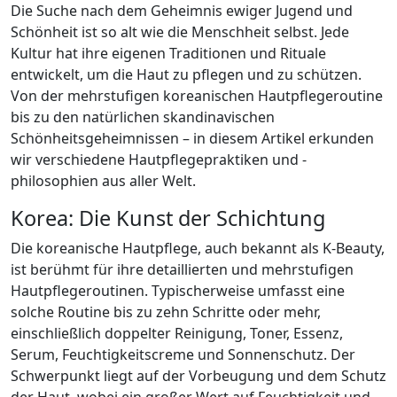
Die Suche nach dem Geheimnis ewiger Jugend und
Schönheit ist so alt wie die Menschheit selbst. Jede
Kultur hat ihre eigenen Traditionen und Rituale
entwickelt, um die Haut zu pflegen und zu schützen.
Von der mehrstufigen koreanischen Hautpflegeroutine
bis zu den natürlichen skandinavischen
Schönheitsgeheimnissen – in diesem Artikel erkunden
wir verschiedene Hautpflegepraktiken und -
philosophien aus aller Welt.
Korea: Die Kunst der Schichtung
Die koreanische Hautpflege, auch bekannt als K-Beauty,
ist berühmt für ihre detaillierten und mehrstufigen
Hautpflegeroutinen. Typischerweise umfasst eine
solche Routine bis zu zehn Schritte oder mehr,
einschließlich doppelter Reinigung, Toner, Essenz,
Serum, Feuchtigkeitscreme und Sonnenschutz. Der
Schwerpunkt liegt auf der Vorbeugung und dem Schutz