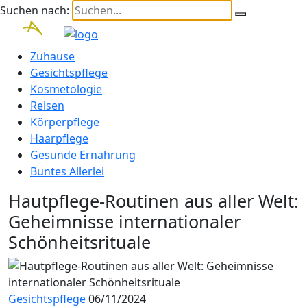
Suchen nach:
Zuhause
Gesichtspflege
Kosmetologie
Reisen
Körperpflege
Haarpflege
Gesunde Ernährung
Buntes Allerlei
Hautpflege-Routinen aus aller Welt:
Geheimnisse internationaler
Schönheitsrituale
Gesichtspflege
06/11/2024