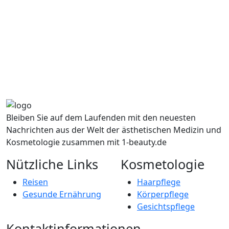
Bleiben Sie auf dem Laufenden mit den neuesten
Nachrichten aus der Welt der ästhetischen Medizin und
Kosmetologie zusammen mit 1-beauty.de
Nützliche Links
Kosmetologie
Reisen
Haarpflege
Gesunde Ernährung
Körperpflege
Gesichtspflege
Kontaktinformationen