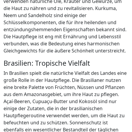
verwenden natürliche Öle, Kräuter und Gewürze, um
die Haut zu nähren und zu revitalisieren. Kurkuma,
Neem und Sandelholz sind einige der
Schlüsselkomponenten, die für ihre heilenden und
entzündungshemmenden Eigenschaften bekannt sind.
Die Hautpflege ist eng mit Ernährung und Lebensstil
verbunden, was die Bedeutung eines harmonischen
Gleichgewichts für die äußere Schönheit unterstreicht.
Brasilien: Tropische Vielfalt
In Brasilien spielt die natürliche Vielfalt des Landes eine
große Rolle in der Hautpflege. Die Brasilianer nutzen
eine breite Palette von Früchten, Nüssen und Pflanzen
aus dem Amazonasgebiet, um ihre Haut zu pflegen.
Açaí-Beeren, Cupuaçu-Butter und Kokosöl sind nur
einige der Zutaten, die in der brasilianischen
Hautpflegeroutine verwendet werden, um die Haut zu
befeuchten und zu schützen. Sonnenschutz ist
ebenfalls ein wesentlicher Bestandteil der täglichen