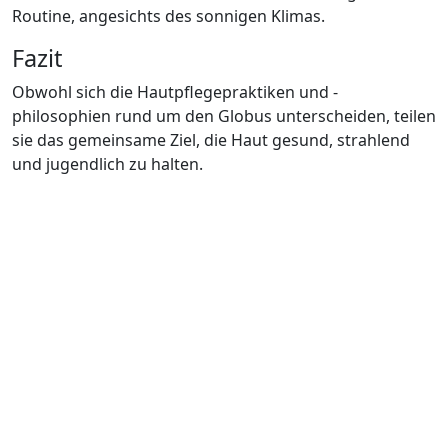
Routine, angesichts des sonnigen Klimas.
Fazit
Obwohl sich die Hautpflegepraktiken und -
philosophien rund um den Globus unterscheiden, teilen
sie das gemeinsame Ziel, die Haut gesund, strahlend
und jugendlich zu halten.