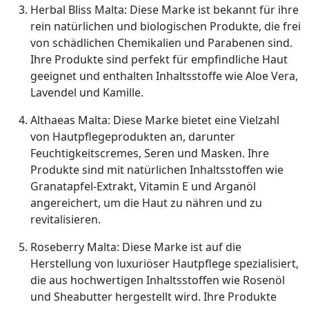
Herbal Bliss Malta: Diese Marke ist bekannt für ihre
rein natürlichen und biologischen Produkte, die frei
von schädlichen Chemikalien und Parabenen sind.
Ihre Produkte sind perfekt für empfindliche Haut
geeignet und enthalten Inhaltsstoffe wie Aloe Vera,
Lavendel und Kamille.
Althaeas Malta: Diese Marke bietet eine Vielzahl
von Hautpflegeprodukten an, darunter
Feuchtigkeitscremes, Seren und Masken. Ihre
Produkte sind mit natürlichen Inhaltsstoffen wie
Granatapfel-Extrakt, Vitamin E und Arganöl
angereichert, um die Haut zu nähren und zu
revitalisieren.
Roseberry Malta: Diese Marke ist auf die
Herstellung von luxuriöser Hautpflege spezialisiert,
die aus hochwertigen Inhaltsstoffen wie Rosenöl
und Sheabutter hergestellt wird. Ihre Produkte