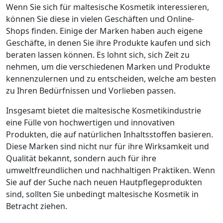
Wenn Sie sich für maltesische Kosmetik interessieren,
können Sie diese in vielen Geschäften und Online-
Shops finden. Einige der Marken haben auch eigene
Geschäfte, in denen Sie ihre Produkte kaufen und sich
beraten lassen können. Es lohnt sich, sich Zeit zu
nehmen, um die verschiedenen Marken und Produkte
kennenzulernen und zu entscheiden, welche am besten
zu Ihren Bedürfnissen und Vorlieben passen.
Insgesamt bietet die maltesische Kosmetikindustrie
eine Fülle von hochwertigen und innovativen
Produkten, die auf natürlichen Inhaltsstoffen basieren.
Diese Marken sind nicht nur für ihre Wirksamkeit und
Qualität bekannt, sondern auch für ihre
umweltfreundlichen und nachhaltigen Praktiken. Wenn
Sie auf der Suche nach neuen Hautpflegeprodukten
sind, sollten Sie unbedingt maltesische Kosmetik in
Betracht ziehen.