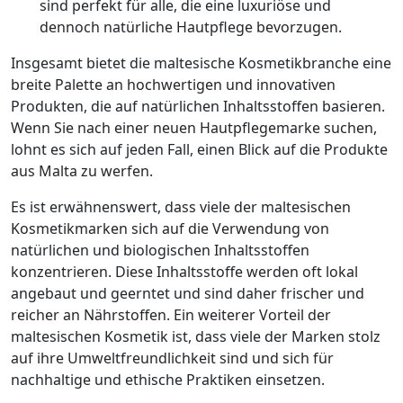
sind perfekt für alle, die eine luxuriöse und
dennoch natürliche Hautpflege bevorzugen.
Insgesamt bietet die maltesische Kosmetikbranche eine
breite Palette an hochwertigen und innovativen
Produkten, die auf natürlichen Inhaltsstoffen basieren.
Wenn Sie nach einer neuen Hautpflegemarke suchen,
lohnt es sich auf jeden Fall, einen Blick auf die Produkte
aus Malta zu werfen.
Es ist erwähnenswert, dass viele der maltesischen
Kosmetikmarken sich auf die Verwendung von
natürlichen und biologischen Inhaltsstoffen
konzentrieren. Diese Inhaltsstoffe werden oft lokal
angebaut und geerntet und sind daher frischer und
reicher an Nährstoffen. Ein weiterer Vorteil der
maltesischen Kosmetik ist, dass viele der Marken stolz
auf ihre Umweltfreundlichkeit sind und sich für
nachhaltige und ethische Praktiken einsetzen.