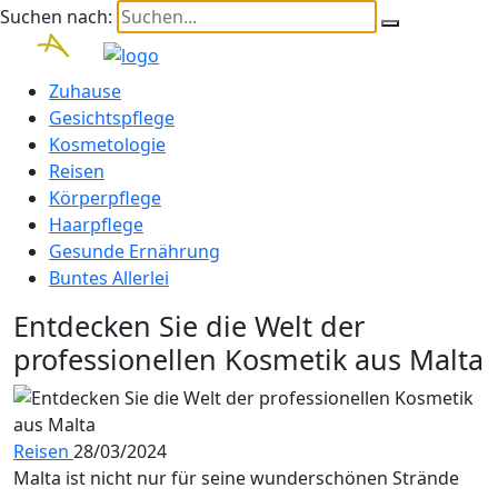
Suchen nach:
Zuhause
Gesichtspflege
Kosmetologie
Reisen
Körperpflege
Haarpflege
Gesunde Ernährung
Buntes Allerlei
Entdecken Sie die Welt der
professionellen Kosmetik aus Malta
Reisen
28/03/2024
Malta ist nicht nur für seine wunderschönen Strände