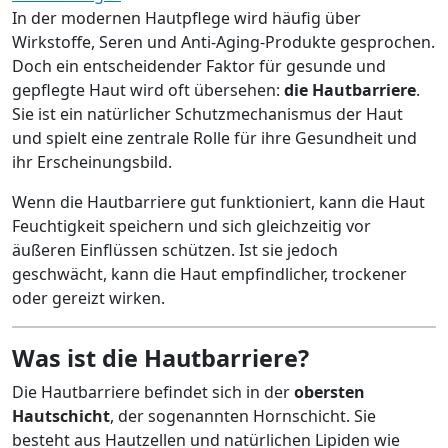
In der modernen Hautpflege wird häufig über
Wirkstoffe, Seren und Anti-Aging-Produkte gesprochen.
Doch ein entscheidender Faktor für gesunde und
gepflegte Haut wird oft übersehen:
die Hautbarriere
.
Sie ist ein natürlicher Schutzmechanismus der Haut
und spielt eine zentrale Rolle für ihre Gesundheit und
ihr Erscheinungsbild.
Wenn die Hautbarriere gut funktioniert, kann die Haut
Feuchtigkeit speichern und sich gleichzeitig vor
äußeren Einflüssen schützen. Ist sie jedoch
geschwächt, kann die Haut empfindlicher, trockener
oder gereizt wirken.
Was ist die Hautbarriere?
Die Hautbarriere befindet sich in der
obersten
Hautschicht
, der sogenannten Hornschicht. Sie
besteht aus Hautzellen und natürlichen Lipiden wie