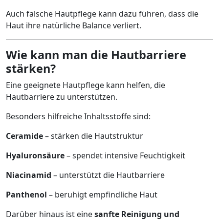
Auch falsche Hautpflege kann dazu führen, dass die
Haut ihre natürliche Balance verliert.
Wie kann man die Hautbarriere
stärken?
Eine geeignete Hautpflege kann helfen, die
Hautbarriere zu unterstützen.
Besonders hilfreiche Inhaltsstoffe sind:
Ceramide
– stärken die Hautstruktur
Hyaluronsäure
– spendet intensive Feuchtigkeit
Niacinamid
– unterstützt die Hautbarriere
Panthenol
– beruhigt empfindliche Haut
Darüber hinaus ist eine
sanfte Reinigung und