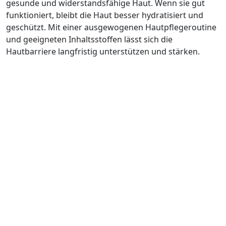
gesunde und widerstandsfähige Haut. Wenn sie gut
funktioniert, bleibt die Haut besser hydratisiert und
geschützt. Mit einer ausgewogenen Hautpflegeroutine
und geeigneten Inhaltsstoffen lässt sich die
Hautbarriere langfristig unterstützen und stärken.