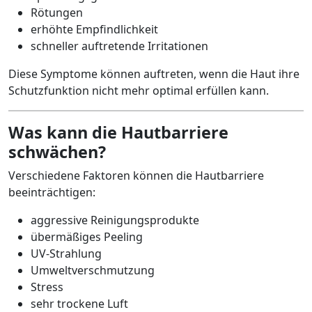
Rötungen
erhöhte Empfindlichkeit
schneller auftretende Irritationen
Diese Symptome können auftreten, wenn die Haut ihre
Schutzfunktion nicht mehr optimal erfüllen kann.
Was kann die Hautbarriere
schwächen?
Verschiedene Faktoren können die Hautbarriere
beeinträchtigen:
aggressive Reinigungsprodukte
übermäßiges Peeling
UV-Strahlung
Umweltverschmutzung
Stress
sehr trockene Luft