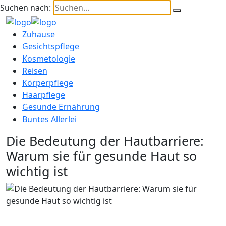
Suchen nach:
Zuhause
Gesichtspflege
Kosmetologie
Reisen
Körperpflege
Haarpflege
Gesunde Ernährung
Buntes Allerlei
Die Bedeutung der Hautbarriere:
Warum sie für gesunde Haut so
wichtig ist