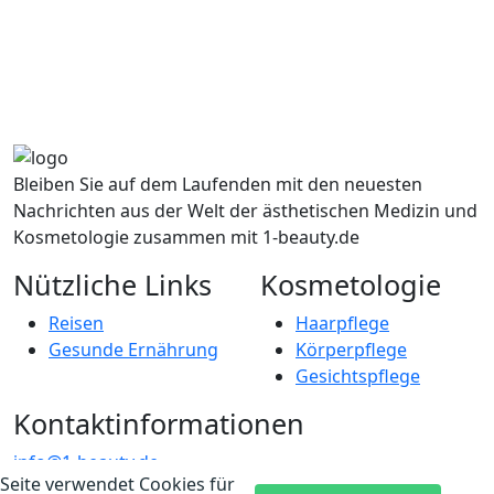
Bleiben Sie auf dem Laufenden mit den neuesten
Nachrichten aus der Welt der ästhetischen Medizin und
Kosmetologie zusammen mit 1-beauty.de
Nützliche Links
Kosmetologie
Reisen
Haarpflege
Gesunde Ernährung
Körperpflege
Gesichtspflege
Kontaktinformationen
info@1-beauty.de
Seite verwendet Cookies für
Voltairestraße 3a, 10179 Berlin