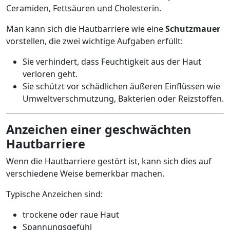
Ceramiden, Fettsäuren und Cholesterin.
Man kann sich die Hautbarriere wie eine
Schutzmauer
vorstellen, die zwei wichtige Aufgaben erfüllt:
Sie verhindert, dass Feuchtigkeit aus der Haut
verloren geht.
Sie schützt vor schädlichen äußeren Einflüssen wie
Umweltverschmutzung, Bakterien oder Reizstoffen.
Anzeichen einer geschwächten
Hautbarriere
Wenn die Hautbarriere gestört ist, kann sich dies auf
verschiedene Weise bemerkbar machen.
Typische Anzeichen sind:
trockene oder raue Haut
Spannungsgefühl