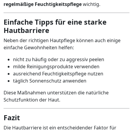
regelmäßige Feuchtigkeitspflege
wichtig.
Einfache Tipps für eine starke
Hautbarriere
Neben der richtigen Hautpflege können auch einige
einfache Gewohnheiten helfen:
nicht zu häufig oder zu aggressiv peelen
milde Reinigungsprodukte verwenden
ausreichend Feuchtigkeitspflege nutzen
täglich Sonnenschutz anwenden
Diese Maßnahmen unterstützen die natürliche
Schutzfunktion der Haut.
Fazit
Die Hautbarriere ist ein entscheidender Faktor für