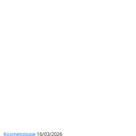
Kosmetologie
16/03/2026