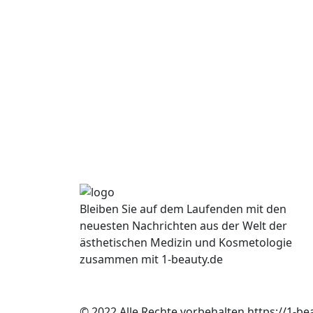
Bleiben Sie auf dem Laufenden mit den
neuesten Nachrichten aus der Welt der
ästhetischen Medizin und Kosmetologie
zusammen mit 1-beauty.de
© 2022 Alle Rechte vorbehalten https://1-be