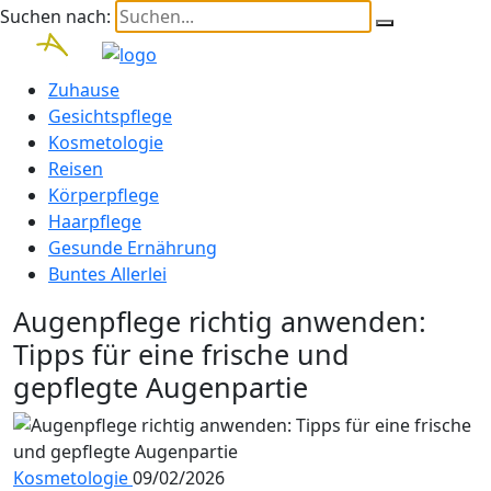
Suchen nach:
Zuhause
Gesichtspflege
Kosmetologie
Reisen
Körperpflege
Haarpflege
Gesunde Ernährung
Buntes Allerlei
Augenpflege richtig anwenden:
Tipps für eine frische und
gepflegte Augenpartie
Kosmetologie
09/02/2026