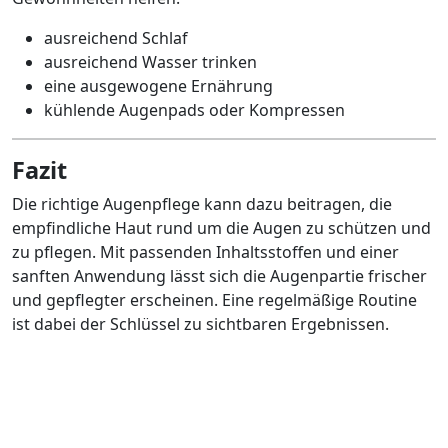
ausreichend Schlaf
ausreichend Wasser trinken
eine ausgewogene Ernährung
kühlende Augenpads oder Kompressen
Fazit
Die richtige Augenpflege kann dazu beitragen, die
empfindliche Haut rund um die Augen zu schützen und
zu pflegen. Mit passenden Inhaltsstoffen und einer
sanften Anwendung lässt sich die Augenpartie frischer
und gepflegter erscheinen. Eine regelmäßige Routine
ist dabei der Schlüssel zu sichtbaren Ergebnissen.