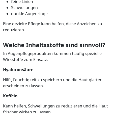
feine Linien
Schwellungen
dunkle Augenringe
Eine gezielte Pflege kann helfen, diese Anzeichen zu
reduzieren.
Welche Inhaltsstoffe sind sinnvoll?
In Augenpflegeprodukten kommen häufig spezielle
Wirkstoffe zum Einsatz.
Hyaluronsäure
Hilft, Feuchtigkeit zu speichern und die Haut glatter
erscheinen zu lassen.
Koffein
Kann helfen, Schwellungen zu reduzieren und die Haut
frischer wirken zu lassen.