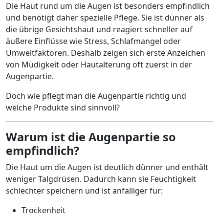
Die Haut rund um die Augen ist besonders empfindlich
und benötigt daher spezielle Pflege. Sie ist dünner als
die übrige Gesichtshaut und reagiert schneller auf
äußere Einflüsse wie Stress, Schlafmangel oder
Umweltfaktoren. Deshalb zeigen sich erste Anzeichen
von Müdigkeit oder Hautalterung oft zuerst in der
Augenpartie.
Doch wie pflegt man die Augenpartie richtig und
welche Produkte sind sinnvoll?
Warum ist die Augenpartie so
empfindlich?
Die Haut um die Augen ist deutlich dünner und enthält
weniger Talgdrüsen. Dadurch kann sie Feuchtigkeit
schlechter speichern und ist anfälliger für:
Trockenheit