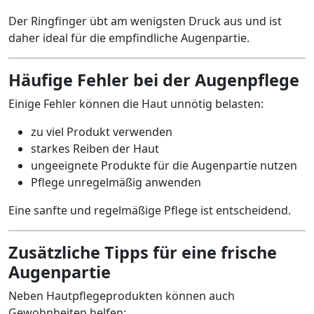
Der Ringfinger übt am wenigsten Druck aus und ist
daher ideal für die empfindliche Augenpartie.
Häufige Fehler bei der Augenpflege
Einige Fehler können die Haut unnötig belasten:
zu viel Produkt verwenden
starkes Reiben der Haut
ungeeignete Produkte für die Augenpartie nutzen
Pflege unregelmäßig anwenden
Eine sanfte und regelmäßige Pflege ist entscheidend.
Zusätzliche Tipps für eine frische
Augenpartie
Neben Hautpflegeprodukten können auch
Gewohnheiten helfen: