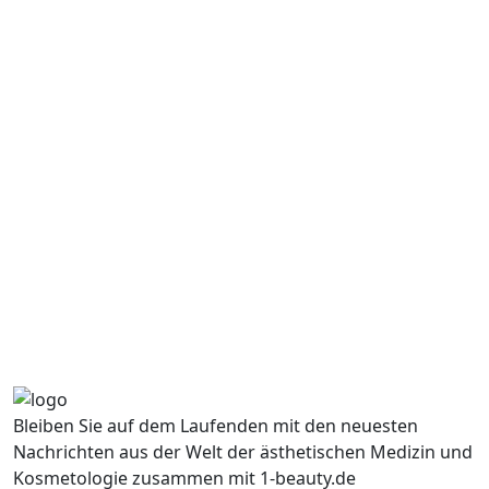
Bleiben Sie auf dem Laufenden mit den neuesten
Nachrichten aus der Welt der ästhetischen Medizin und
Kosmetologie zusammen mit 1-beauty.de