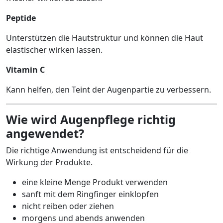
Peptide
Unterstützen die Hautstruktur und können die Haut
elastischer wirken lassen.
Vitamin C
Kann helfen, den Teint der Augenpartie zu verbessern.
Wie wird Augenpflege richtig
angewendet?
Die richtige Anwendung ist entscheidend für die
Wirkung der Produkte.
eine kleine Menge Produkt verwenden
sanft mit dem Ringfinger einklopfen
nicht reiben oder ziehen
morgens und abends anwenden