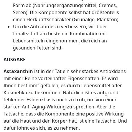
Form ab (Nahrungsergänzungsmittel, Cremes,
Seren). Die Komponente selbst hat größtenteils
einen Herkunftscharakter (Grünalge, Plankton).
Um die Aufnahme zu verbessern, wird der
Inhaltsstoff am besten in Kombination mit
Lebensmitteln eingenommen, die reich an
gesunden Fetten sind.
AUSGABE
Astaxanthin
ist in der Tat ein sehr starkes Antioxidans
mit einer Reihe vorteilhafter Eigenschaften. Es wird
Ihnen bestimmt gefallen, es durch Lebensmittel oder
Kosmetika zu bekommen. Natürlich ist es aufgrund
fehlender Evidenzbasis noch zu früh, um von einer
starken Anti-Aging-Wirkung zu sprechen. Aber die
Tatsache, dass die Komponente eine positive Wirkung
auf die Haut und den Körper hat, ist eine Tatsache. Und
dafür lohnt es sich, es zu nehmen.