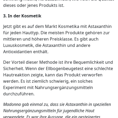
dieses oder jenes Produkts ist.
3. In der Kosmetik
Jetzt gibt es auf dem Markt Kosmetika mit Astaxanthin
für jeden Hauttyp. Die meisten Produkte gehören zur
mittleren und höheren Preisklasse. Es gibt auch
Luxuskosmetik, die Astaxanthin und andere
Antioxidantien enthält.
Der Vorteil dieser Methode ist ihre Bequemlichkeit und
Sicherheit. Wenn der Ellbogenbeugetest eine schlechte
Hautreaktion zeigte, kann das Produkt verworfen
werden. Es ist ziemlich schwierig, ein solches
Experiment mit Nahrungsergänzungsmitteln
durchzuführen.
Madonna gab einmal zu, dass sie Astaxanthin in speziellen
Nahrungsergänzungsmitteln für jugendliche Haut
verwendete. Es war ihre Aussage, die ein gesteigertes