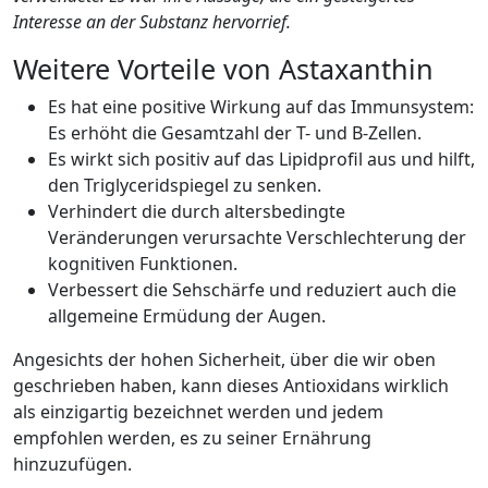
Interesse an der Substanz hervorrief.
Weitere Vorteile von Astaxanthin
Es hat eine positive Wirkung auf das Immunsystem:
Es erhöht die Gesamtzahl der T- und B-Zellen.
Es wirkt sich positiv auf das Lipidprofil aus und hilft,
den Triglyceridspiegel zu senken.
Verhindert die durch altersbedingte
Veränderungen verursachte Verschlechterung der
kognitiven Funktionen.
Verbessert die Sehschärfe und reduziert auch die
allgemeine Ermüdung der Augen.
Angesichts der hohen Sicherheit, über die wir oben
geschrieben haben, kann dieses Antioxidans wirklich
als einzigartig bezeichnet werden und jedem
empfohlen werden, es zu seiner Ernährung
hinzuzufügen.