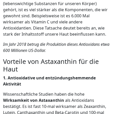
(lebenswichtige Substanzen für unseren Körper)
gehört, ist es viel stärker als die Komponenten, die wir
gewohnt sind. Beispielsweise ist es 6.000 Mal
wirksamer als Vitamin C und viele andere
Antioxidantien. Diese Tatsache deutet bereits an, wie
stark der Inhaltsstoff unsere Haut beeinflussen kann.
Im Jahr 2018 betrug die Produktion dieses Antioxidans etwa
600 Millionen US-Dollar.
Vorteile von Astaxanthin für die
Haut
1. Antioxidative und entzündungshemmende
Aktivität
Wissenschaftliche Studien haben die hohe
Wirksamkeit von Astaxanthin
als Antioxidans
bestätigt. Es ist fast 10-mal wirksamer als Zeaxanthin,
Lutein, Canthaxanthin und Beta-Carotin und 100-mal