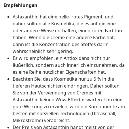
Empfehlungen
Astaxanthin hat eine helle- rotes Pigment, und
daher sollten alle Kosmetika, die es auf die eine
oder andere Weise enthalten, einen roten Farbton
haben. Wenn die Creme eine andere Farbe hat,
dann ist die Konzentration des Stoffes darin
wahrscheinlich sehr gering.
Es wird empfohlen, ein Antioxidans nicht nur
äußerlich, sondern auch innerlich einzunehmen, da
es eine Reihe nützlicher Eigenschaften hat.
Beachten Sie, dass Kosmetika nur zu 5 % in die
tieferen Hautschichten eindringen. Daher sollten
Sie von der Verwendung von Cremes mit
Astaxanthin keinen Wow-Effekt erwarten. Um eine
gute Wirkung zu erzielen, wird die Komponente am
besten mit speziellen Technologien (Ultraschall,
Mikroströme) verabreicht.
Der Preis von Astaxanthin hängt meist von der