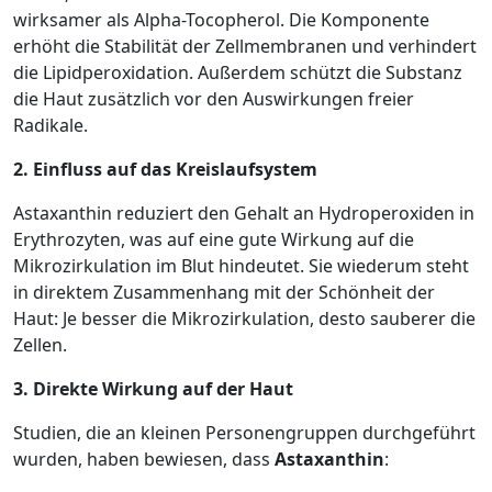
wirksamer als Alpha-Tocopherol. Die Komponente
erhöht die Stabilität der Zellmembranen und verhindert
die Lipidperoxidation. Außerdem schützt die Substanz
die Haut zusätzlich vor den Auswirkungen freier
Radikale.
2. Einfluss auf das Kreislaufsystem
Astaxanthin reduziert den Gehalt an Hydroperoxiden in
Erythrozyten, was auf eine gute Wirkung auf die
Mikrozirkulation im Blut hindeutet. Sie wiederum steht
in direktem Zusammenhang mit der Schönheit der
Haut: Je besser die Mikrozirkulation, desto sauberer die
Zellen.
3. Direkte Wirkung auf der Haut
Studien, die an kleinen Personengruppen durchgeführt
wurden, haben bewiesen, dass
Astaxanthin
: