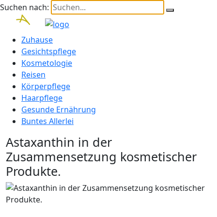
Suchen nach:
Zuhause
Gesichtspflege
Kosmetologie
Reisen
Körperpflege
Haarpflege
Gesunde Ernährung
Buntes Allerlei
Astaxanthin in der
Zusammensetzung kosmetischer
Produkte.