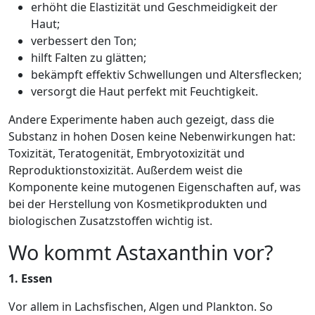
erhöht die Elastizität und Geschmeidigkeit der
Haut;
verbessert den Ton;
hilft Falten zu glätten;
bekämpft effektiv Schwellungen und Altersflecken;
versorgt die Haut perfekt mit Feuchtigkeit.
Andere Experimente haben auch gezeigt, dass die
Substanz in hohen Dosen keine Nebenwirkungen hat:
Toxizität, Teratogenität, Embryotoxizität und
Reproduktionstoxizität. Außerdem weist die
Komponente keine mutogenen Eigenschaften auf, was
bei der Herstellung von Kosmetikprodukten und
biologischen Zusatzstoffen wichtig ist.
Wo kommt Astaxanthin vor?
1. Essen
Vor allem in Lachsfischen, Algen und Plankton. So