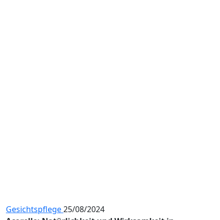
Gesichtspflege
25/08/2024