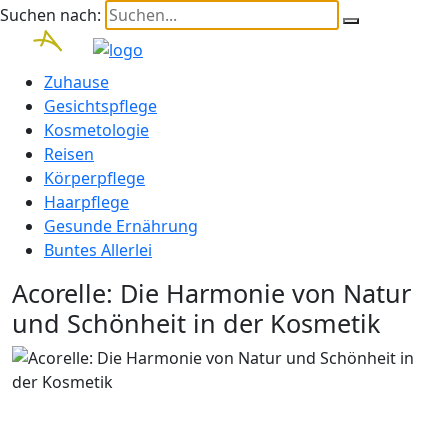
Suchen nach:
Zuhause
Gesichtspflege
Kosmetologie
Reisen
Körperpflege
Haarpflege
Gesunde Ernährung
Buntes Allerlei
Acorelle: Die Harmonie von Natur
und Schönheit in der Kosmetik