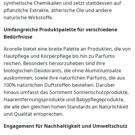
synthetische Chemikalien und setzt stattdessen auf
pflanzliche Extrakte, ätherische Öle und andere
natürliche Wirkstoffe.
Umfangreiche Produktpalette für verschiedene
Bedürfnisse
Acorelle bietet eine breite Palette an Produkten, die von
Hautpflege und Körperpflege bis hin zu Parfüms
reichen. Besonders hervorzuheben sind ihre
biologischen Deodorants, die ohne Aluminiumsalze
auskommen, sowie ihre natürlichen Parfüms, die aus
100% natürlichen Duftstoffen bestehen. Darüber
hinaus umfasst das Sortiment Sonnenschutzprodukte,
Haarentfernungsprodukte und Babypflegeprodukte,
die alle den gleichen hohen Standards an Natürlichkeit
und Qualität entsprechen.
Engagement für Nachhaltigkeit und Umweltschutz