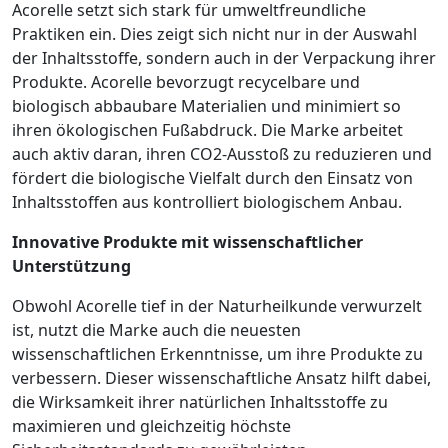
Acorelle setzt sich stark für umweltfreundliche
Praktiken ein. Dies zeigt sich nicht nur in der Auswahl
der Inhaltsstoffe, sondern auch in der Verpackung ihrer
Produkte. Acorelle bevorzugt recycelbare und
biologisch abbaubare Materialien und minimiert so
ihren ökologischen Fußabdruck. Die Marke arbeitet
auch aktiv daran, ihren CO2-Ausstoß zu reduzieren und
fördert die biologische Vielfalt durch den Einsatz von
Inhaltsstoffen aus kontrolliert biologischem Anbau.
Innovative Produkte mit wissenschaftlicher
Unterstützung
Obwohl Acorelle tief in der Naturheilkunde verwurzelt
ist, nutzt die Marke auch die neuesten
wissenschaftlichen Erkenntnisse, um ihre Produkte zu
verbessern. Dieser wissenschaftliche Ansatz hilft dabei,
die Wirksamkeit ihrer natürlichen Inhaltsstoffe zu
maximieren und gleichzeitig höchste