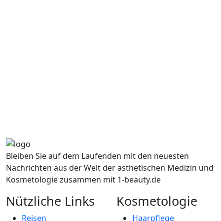
Bleiben Sie auf dem Laufenden mit den neuesten
Nachrichten aus der Welt der ästhetischen Medizin und
Kosmetologie zusammen mit 1-beauty.de
Nützliche Links
Kosmetologie
Reisen
Haarpflege