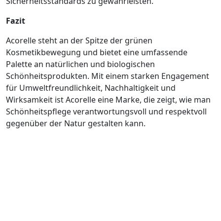
Sicherheitsstandards zu gewährleisten.
Fazit
Acorelle steht an der Spitze der grünen
Kosmetikbewegung und bietet eine umfassende
Palette an natürlichen und biologischen
Schönheitsprodukten. Mit einem starken Engagement
für Umweltfreundlichkeit, Nachhaltigkeit und
Wirksamkeit ist Acorelle eine Marke, die zeigt, wie man
Schönheitspflege verantwortungsvoll und respektvoll
gegenüber der Natur gestalten kann.