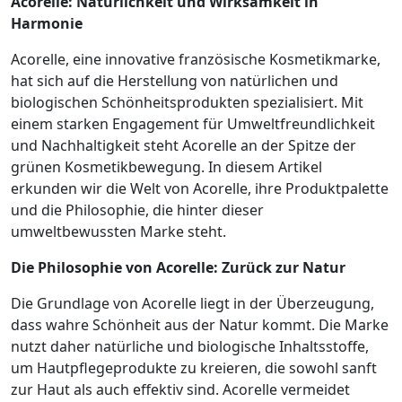
Acorelle: Natürlichkeit und Wirksamkeit in
Harmonie
Acorelle, eine innovative französische Kosmetikmarke,
hat sich auf die Herstellung von natürlichen und
biologischen Schönheitsprodukten spezialisiert. Mit
einem starken Engagement für Umweltfreundlichkeit
und Nachhaltigkeit steht Acorelle an der Spitze der
grünen Kosmetikbewegung. In diesem Artikel
erkunden wir die Welt von Acorelle, ihre Produktpalette
und die Philosophie, die hinter dieser
umweltbewussten Marke steht.
Die Philosophie von Acorelle: Zurück zur Natur
Die Grundlage von Acorelle liegt in der Überzeugung,
dass wahre Schönheit aus der Natur kommt. Die Marke
nutzt daher natürliche und biologische Inhaltsstoffe,
um Hautpflegeprodukte zu kreieren, die sowohl sanft
zur Haut als auch effektiv sind. Acorelle vermeidet