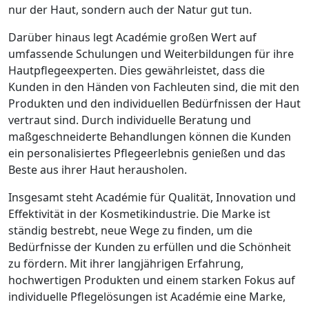
nur der Haut, sondern auch der Natur gut tun.
Darüber hinaus legt Académie großen Wert auf
umfassende Schulungen und Weiterbildungen für ihre
Hautpflegeexperten. Dies gewährleistet, dass die
Kunden in den Händen von Fachleuten sind, die mit den
Produkten und den individuellen Bedürfnissen der Haut
vertraut sind. Durch individuelle Beratung und
maßgeschneiderte Behandlungen können die Kunden
ein personalisiertes Pflegeerlebnis genießen und das
Beste aus ihrer Haut herausholen.
Insgesamt steht Académie für Qualität, Innovation und
Effektivität in der Kosmetikindustrie. Die Marke ist
ständig bestrebt, neue Wege zu finden, um die
Bedürfnisse der Kunden zu erfüllen und die Schönheit
zu fördern. Mit ihrer langjährigen Erfahrung,
hochwertigen Produkten und einem starken Fokus auf
individuelle Pflegelösungen ist Académie eine Marke,