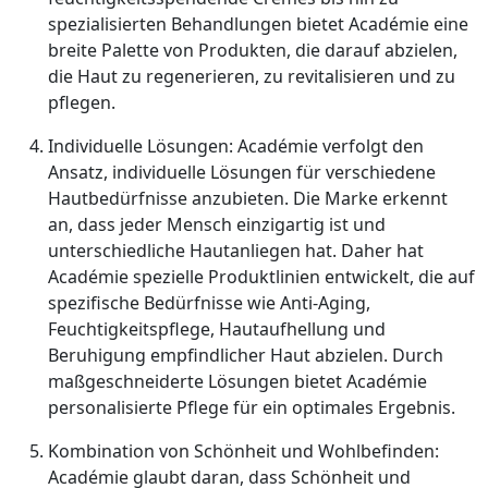
spezialisierten Behandlungen bietet Académie eine
breite Palette von Produkten, die darauf abzielen,
die Haut zu regenerieren, zu revitalisieren und zu
pflegen.
Individuelle Lösungen: Académie verfolgt den
Ansatz, individuelle Lösungen für verschiedene
Hautbedürfnisse anzubieten. Die Marke erkennt
an, dass jeder Mensch einzigartig ist und
unterschiedliche Hautanliegen hat. Daher hat
Académie spezielle Produktlinien entwickelt, die auf
spezifische Bedürfnisse wie Anti-Aging,
Feuchtigkeitspflege, Hautaufhellung und
Beruhigung empfindlicher Haut abzielen. Durch
maßgeschneiderte Lösungen bietet Académie
personalisierte Pflege für ein optimales Ergebnis.
Kombination von Schönheit und Wohlbefinden:
Académie glaubt daran, dass Schönheit und