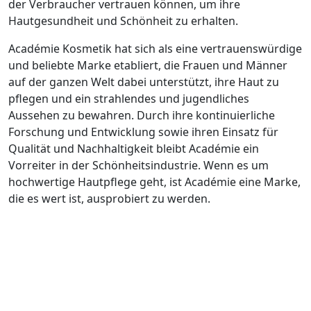
der Verbraucher vertrauen können, um ihre
Hautgesundheit und Schönheit zu erhalten.
Académie Kosmetik hat sich als eine vertrauenswürdige
und beliebte Marke etabliert, die Frauen und Männer
auf der ganzen Welt dabei unterstützt, ihre Haut zu
pflegen und ein strahlendes und jugendliches
Aussehen zu bewahren. Durch ihre kontinuierliche
Forschung und Entwicklung sowie ihren Einsatz für
Qualität und Nachhaltigkeit bleibt Académie ein
Vorreiter in der Schönheitsindustrie. Wenn es um
hochwertige Hautpflege geht, ist Académie eine Marke,
die es wert ist, ausprobiert zu werden.