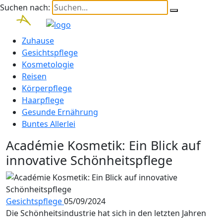
Suchen nach:
Zuhause
Gesichtspflege
Kosmetologie
Reisen
Körperpflege
Haarpflege
Gesunde Ernährung
Buntes Allerlei
Académie Kosmetik: Ein Blick auf
innovative Schönheitspflege
Gesichtspflege
05/09/2024
Die Schönheitsindustrie hat sich in den letzten Jahren