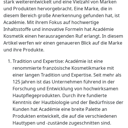
stark weiterentwickelt und eine Vielzahl von Marken
und Produkten hervorgebracht. Eine Marke, die in
diesem Bereich große Anerkennung gefunden hat, ist
Académie. Mit ihrem Fokus auf hochwertige
Inhaltsstoffe und innovative Formeln hat Académie
Kosmetik einen herausragenden Ruf erlangt. In diesem
Artikel werfen wir einen genaueren Blick auf die Marke
und ihre Produkte.
Tradition und Expertise: Académie ist eine
renommierte französische Kosmetikmarke mit
einer langen Tradition und Expertise. Seit mehr als
125 Jahren ist das Unternehmen führend in der
Forschung und Entwicklung von hochwirksamen
Hautpflegeprodukten. Durch ihre fundierte
Kenntnis der Hautbiologie und der Bedürfnisse der
Kunden hat Académie eine breite Palette an
Produkten entwickelt, die auf die verschiedenen
Hauttypen und -zustände zugeschnitten sind.