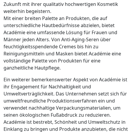
Zukunft mit ihrer qualitativ hochwertigen Kosmetik
weiterhin begeistern.
Mit einer breiten Palette an Produkten, die auf
unterschiedliche Hautbedürfnisse abzielen, bietet
Académie eine umfassende Lösung für Frauen und
Männer jeden Alters. Von Anti-Aging-Seren über
feuchtigkeitsspendende Cremes bis hin zu
Reinigungsmitteln und Masken bietet Académie eine
vollständige Palette von Produkten für eine
ganzheitliche Hautpflege.
Ein weiterer bemerkenswerter Aspekt von Académie ist
ihr Engagement für Nachhaltigkeit und
Umweltverträglichkeit. Das Unternehmen setzt sich für
umweltfreundliche Produktionsverfahren ein und
verwendet nachhaltige Verpackungsmaterialien, um
seinen ökologischen Fußabdruck zu reduzieren.
Académie ist bestrebt, Schönheit und Umweltschutz in
Einklang zu bringen und Produkte anzubieten, die nicht