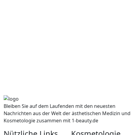
Bleiben Sie auf dem Laufenden mit den neuesten
Nachrichten aus der Welt der ästhetischen Medizin und
Kosmetologie zusammen mit 1-beauty.de
Nützliche Links
Kosmetologie