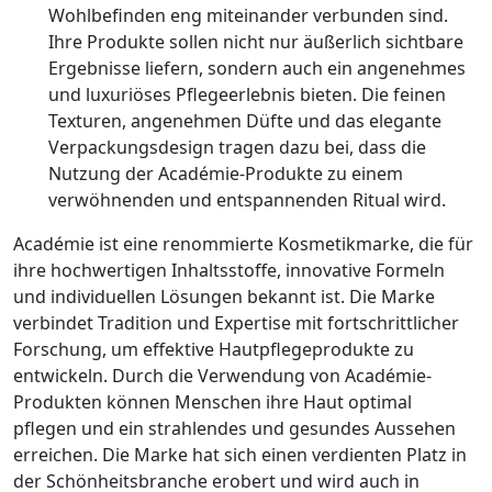
Wohlbefinden eng miteinander verbunden sind.
Ihre Produkte sollen nicht nur äußerlich sichtbare
Ergebnisse liefern, sondern auch ein angenehmes
und luxuriöses Pflegeerlebnis bieten. Die feinen
Texturen, angenehmen Düfte und das elegante
Verpackungsdesign tragen dazu bei, dass die
Nutzung der Académie-Produkte zu einem
verwöhnenden und entspannenden Ritual wird.
Académie ist eine renommierte Kosmetikmarke, die für
ihre hochwertigen Inhaltsstoffe, innovative Formeln
und individuellen Lösungen bekannt ist. Die Marke
verbindet Tradition und Expertise mit fortschrittlicher
Forschung, um effektive Hautpflegeprodukte zu
entwickeln. Durch die Verwendung von Académie-
Produkten können Menschen ihre Haut optimal
pflegen und ein strahlendes und gesundes Aussehen
erreichen. Die Marke hat sich einen verdienten Platz in
der Schönheitsbranche erobert und wird auch in