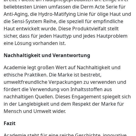
beliebtesten Linien umfassen die Derm Acte Serie für
Anti-Aging, die Hydro-Matifying Linie für ölige Haut und
die Sensi-System Reihe, die speziell für empfindliche
Haut entwickelt wurde. Diese Produktvielfalt stellt
sicher, dass für jeden Hauttyp und jedes Hautproblem
eine Lösung vorhanden ist.
Nachhaltigkeit und Verantwortung
Academie legt großen Wert auf Nachhaltigkeit und
ethische Praktiken. Die Marke ist bestrebt,
umweltfreundliche Verpackungen zu verwenden und
fördert die Verwendung von Inhaltsstoffen aus
nachhaltigen Quellen. Dieses Engagement spiegelt sich
in der Langlebigkeit und dem Respekt der Marke für
Mensch und Umwelt wider.
Fazit
Academie steht für eine reiche Geschichte, innovative