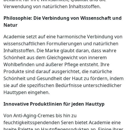
Verwendung von natürlichen Inhaltsstoffen.
Philosophie: Die Verbindung von Wissenschaft und
Natur
Academie setzt auf eine harmonische Verbindung von
wissenschaftlichen Formulierungen und natürlichen
Inhaltsstoffen. Die Marke glaubt daran, dass wahre
Schönheit aus dem Gleichgewicht von innerem
Wohlbefinden und äußerer Pflege entsteht. Ihre
Produkte sind darauf ausgerichtet, die natürliche
Schönheit und Gesundheit der Haut zu fördern, indem
sie auf die spezifischen Bedürfnisse unterschiedlicher
Hauttypen eingehen.
Innovative Produktlinien für jeden Hauttyp
Von Anti-Aging-Cremes bis hin zu
feuchtigkeitsspendenden Seren bietet Academie eine
breite Palette an Hautpflegeprodukten an. Einige ihrer