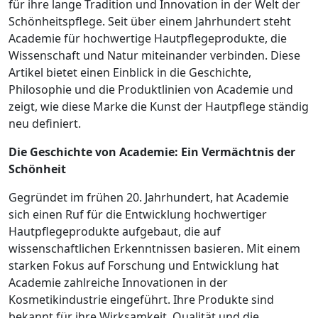
für ihre lange Tradition und Innovation in der Welt der
Schönheitspflege. Seit über einem Jahrhundert steht
Academie für hochwertige Hautpflegeprodukte, die
Wissenschaft und Natur miteinander verbinden. Diese
Artikel bietet einen Einblick in die Geschichte,
Philosophie und die Produktlinien von Academie und
zeigt, wie diese Marke die Kunst der Hautpflege ständig
neu definiert.
Die Geschichte von Academie: Ein Vermächtnis der
Schönheit
Gegründet im frühen 20. Jahrhundert, hat Academie
sich einen Ruf für die Entwicklung hochwertiger
Hautpflegeprodukte aufgebaut, die auf
wissenschaftlichen Erkenntnissen basieren. Mit einem
starken Fokus auf Forschung und Entwicklung hat
Academie zahlreiche Innovationen in der
Kosmetikindustrie eingeführt. Ihre Produkte sind
bekannt für ihre Wirksamkeit, Qualität und die