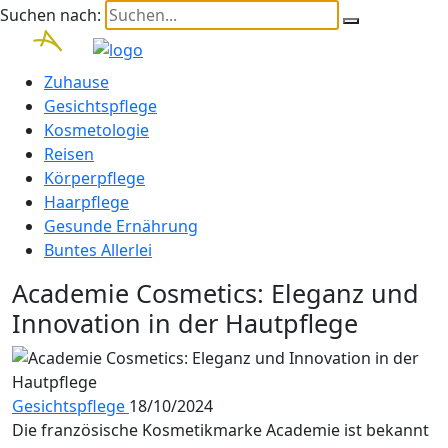
Suchen nach:
Zuhause
Gesichtspflege
Kosmetologie
Reisen
Körperpflege
Haarpflege
Gesunde Ernährung
Buntes Allerlei
Academie Cosmetics: Eleganz und
Innovation in der Hautpflege
Gesichtspflege
18/10/2024
Die französische Kosmetikmarke Academie ist bekannt