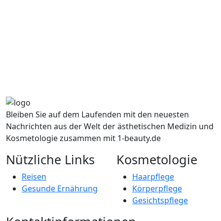
Bleiben Sie auf dem Laufenden mit den neuesten
Nachrichten aus der Welt der ästhetischen Medizin und
Kosmetologie zusammen mit 1-beauty.de
Nützliche Links
Kosmetologie
Reisen
Haarpflege
Gesunde Ernährung
Körperpflege
Gesichtspflege