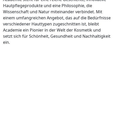
Hautpflegeprodukte und eine Philosophie, die
Wissenschaft und Natur miteinander verbindet. Mit
einem umfangreichen Angebot, das auf die Bedürfnisse
verschiedener Hauttypen zugeschnitten ist, bleibt
Academie ein Pionier in der Welt der Kosmetik und
setzt sich für Schönheit, Gesundheit und Nachhaltigkeit
ein.